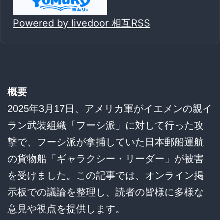
Powered by livedoor 相互RSS
概要
2025年3月17日、アメリカ軍がイエメンの親イ
ラン武装組織「フーシ派」に対して行った攻
撃で、フーシ派が拿捕していた日本郵船運航
の貨物船「ギャラクシー・リーダー」が被害
を受けました。この記事では、オンライン掲
示板での議論を整理し、読者の皆様に多様な
意見や視点を提供します。