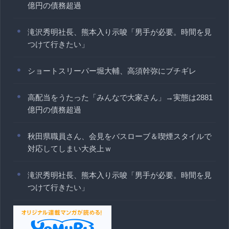
億円の債務超過
滝沢秀明社長、熊本入り示唆「男手が必要。時間を見
つけて行きたい」
ショートスリーパー堀大輔、高須幹弥にブチギレ
高配当をうたった「みんなで大家さん」→実態は2881
億円の債務超過
秋田県職員さん、会見をバスローブ＆喫煙スタイルで
対応してしまい大炎上ｗ
滝沢秀明社長、熊本入り示唆「男手が必要。時間を見
つけて行きたい」