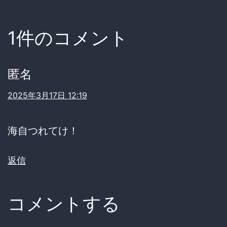
1件のコメント
匿名
2025年3月17日 12:19
海自つれてけ！
返信
コメントする