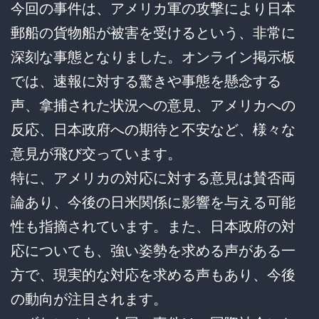
今回の事件は、アメリカ軍の攻撃により日本
郵船の貨物船が被害を受けるという、非常に
深刻な事態となりました。オンライン掲示板
では、速報に対する驚きや事態を懸念する
声、拿捕された状況への意見、アメリカへの
反応、日本政府への期待と不安など、様々な
意見が飛び交っています。
特に、アメリカの対応に対する意見は賛否両
論あり、今後の日米関係に影響を与える可能
性も指摘されています。また、日本政府の対
応についても、強い姿勢を求める声がある一
方で、現実的な対応を求める声もあり、今後
の動向が注目されます。