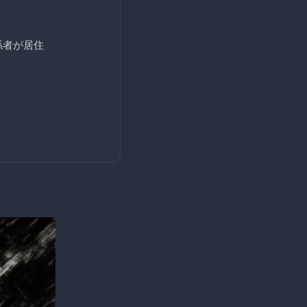
係者が居住