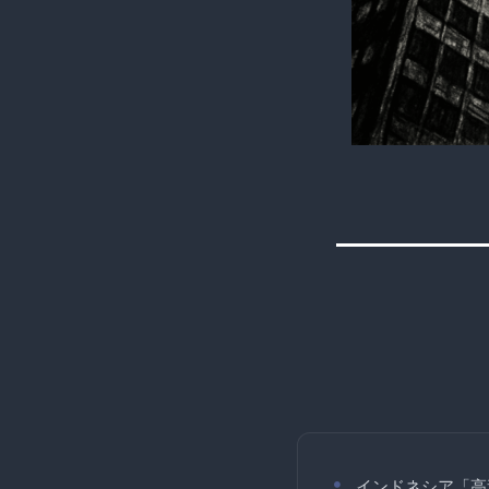
インドネシア「高