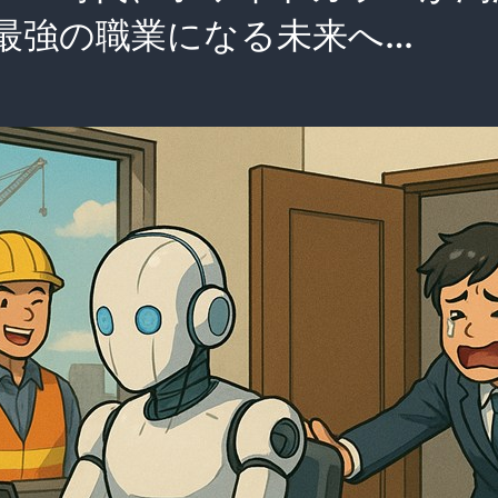
最強の職業になる未来へ…