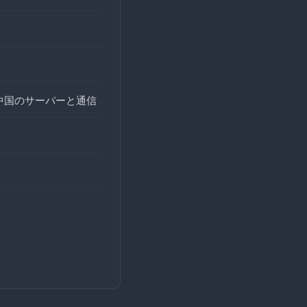
中国のサーバーと通信