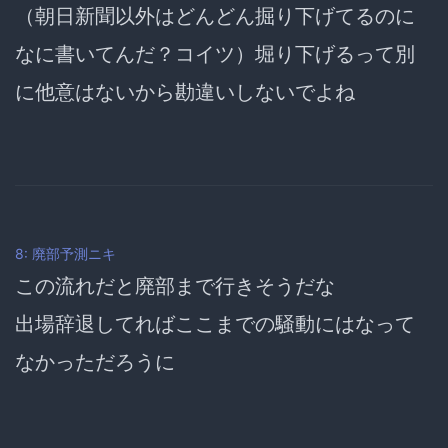
（朝日新聞以外はどんどん掘り下げてるのに
なに書いてんだ？コイツ）堀り下げるって別
に他意はないから勘違いしないでよね
8: 廃部予測ニキ
この流れだと廃部まで行きそうだな
出場辞退してればここまでの騒動にはなって
なかっただろうに