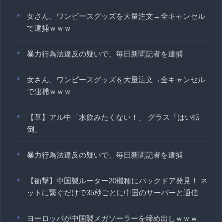
女さん、ワンピースグッズを大量注文→全キャンセル
で逮捕ｗｗｗ
暴力行為法違反の疑いで、毎日新聞記者を逮捕
女さん、ワンピースグッズを大量注文→全キャンセル
で逮捕ｗｗｗ
【草】アル中「水飲みたくない！」 グラス「はい転
倒」
暴力行為法違反の疑いで、毎日新聞記者を逮捕
【衝撃】中国製ルーター20機種にバックドア発見！ ネ
ットに繋ぐだけで35秒ごとに中国のサーバーと通信
ヨーロッパが中国製メガソーラーを締め出しｗｗｗ