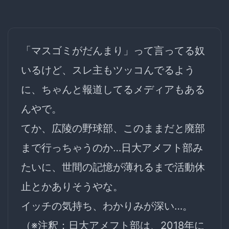
「マスゴミがだんまり」って言ってる奴
いるけど、スレ主もツッコんでるよう
に、ちゃんと報道してるメディアもある
んやで。
てか、広陵の野球部、このままだと廃部
まで行っちゃうのか…日大アメフト部み
たいに、世間の記憶が薄れるまで活動休
止とかありそうやな。
イッチの気持ち、わかりみが深い…。
（※注釈：日大アメフト部は、2018年に