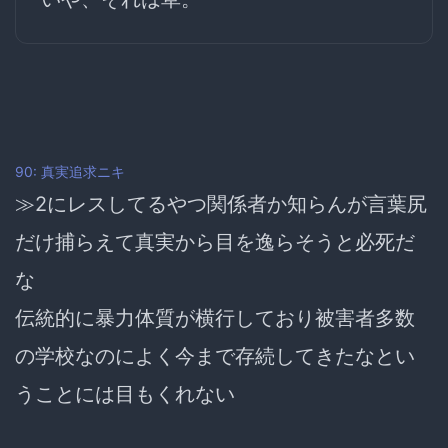
90: 真実追求ニキ
≫2にレスしてるやつ関係者か知らんが言葉尻
だけ捕らえて真実から目を逸らそうと必死だ
な
伝統的に暴力体質が横行しており被害者多数
の学校なのによく今まで存続してきたなとい
うことには目もくれない