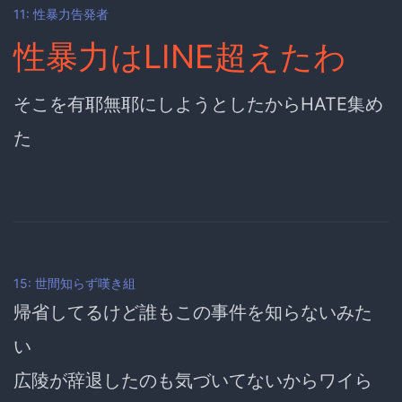
11: 性暴力告発者
性暴力はLINE超えたわ
そこを有耶無耶にしようとしたからHATE集め
た
15: 世間知らず嘆き組
帰省してるけど誰もこの事件を知らないみた
い
広陵が辞退したのも気づいてないからワイら