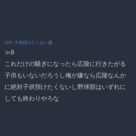
107: 子供預けたくない親
≫8
これだけの騒ぎになったら広陵に行きたがる
子供もいないだろうし俺が嫌なら広陵なんか
に絶対子供預けたくないし野球部はいずれに
しても終わりやろな