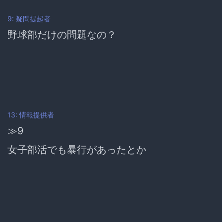
9: 疑問提起者
野球部だけの問題なの？
13: 情報提供者
≫9
女子部活でも暴行があったとか