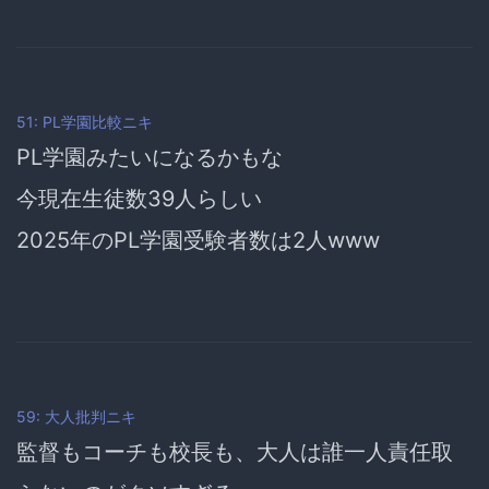
51: PL学園比較ニキ
PL学園みたいになるかもな
今現在生徒数39人らしい
2025年のPL学園受験者数は2人www
59: 大人批判ニキ
監督もコーチも校長も、大人は誰一人責任取