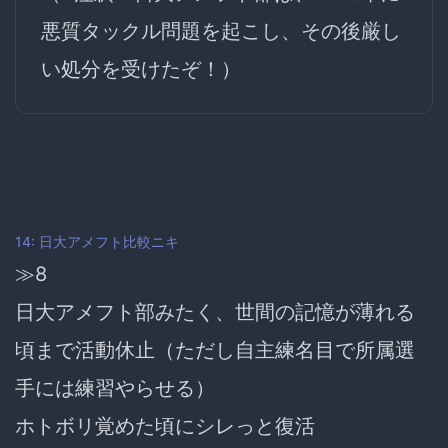
悪質タックル問題を起こし、その後厳し
い処分を受けたぞ！）
14: 日大アメフト比較ニキ
≫8
日大アメフト部みたく、世間の記憶が薄れる
頃まで活動休止（ただし自主練名目で所属選
手には練習やらせる）
ホトボリ覚めた頃にシレっと復活