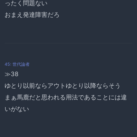
ったく問題ない
おまえ発達障害だろ
45: 世代論者
≫38
ゆとり以前ならアウトゆとり以降ならそう
まぁ馬鹿だと思われる用法であることには違
いがない