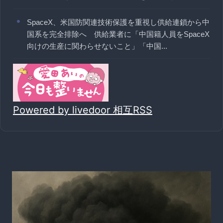
SpaceX、米国防関連技術保護を重視し供給連鎖から中
国系を完全排除へ 供給業者に「中国籍人員をSpaceX
向けの生産に関わらせないこと」「中国...
Powered by livedoor 相互RSS