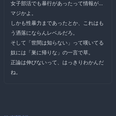
女子部活でも暴行があったって情報が…
マジかよ。
しかも性暴力まであったとか、これはも
う洒落にならんレベルだろ。
そして「世間は知らない」って嘆いてる
奴には「巣に帰りな」の一言で草。
正論は伸びないって、はっきりわかんだ
ね。