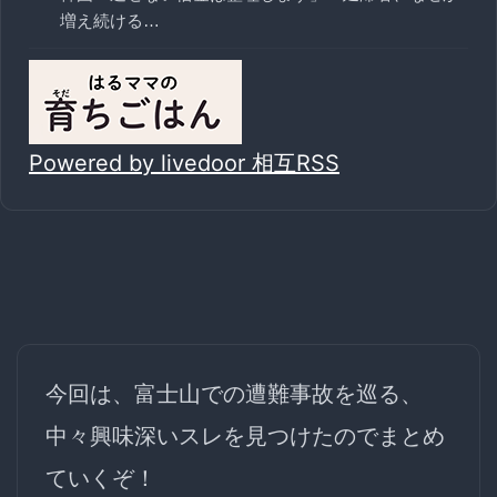
増え続ける…
Powered by livedoor 相互RSS
今回は、富士山での遭難事故を巡る、
中々興味深いスレ
を見つけたのでまとめ
ていくぞ！