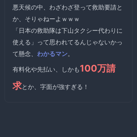
悪天候の中、わざわざ登って救助要請と
か、そりゃねーよｗｗｗ
「日本の救助隊は下山タクシー代わりに
使える」って思われてるんじゃないかっ
て懸念、
わかるマン
。
100万請
有料化や先払い、しかも
求
とか、字面が強すぎる！