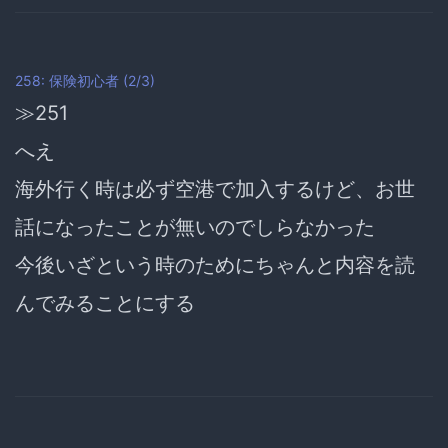
258: 保険初心者 (2/3)
≫251
へえ
海外行く時は必ず空港で加入するけど、
お世
話になったことが無いのでしらなかった
今後いざという時のためにちゃんと内容を読
んでみることにする