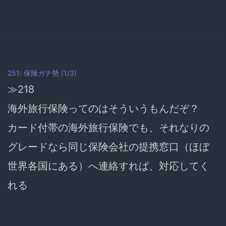
251: 保険ガチ勢 (1/3)
≫218
海外旅行保険ってのはそういうもんだぞ？
カード付帯の海外旅行保険でも、それなりの
グレードなら同じ保険会社の提携窓口（ほぼ
世界各国にある）へ連絡すれば、対応してく
れる