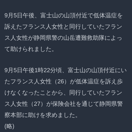
9月5日午後、富士山の山頂付近で低体温症を
訴えたフランス人女性と同行していたフラン
ス人女性が静岡県警の山岳遭難救助隊によっ
て助けられました。
9月5日午後1時22分頃、富士山の山頂付近にい
たフランス人女性（26）が低体温症を訴え歩
けなくなったことから、同行していたフラン
ス人女性（27）が保険会社を通じて静岡県警
察本部に助けを求めました。
(略)