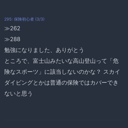
295: 保険初心者 (3/3)
≫262
≫288
勉強になりました、ありがとう
ところで、
富士山みたいな高山登山って「危
険なスポーツ」に該当しないのかな？
スカイ
ダイビングとかは普通の保険ではカバーでき
ないと思う