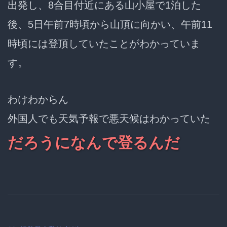
出発し、8合目付近にある山小屋で1泊した
後、5日午前7時頃から山頂に向かい、午前11
時頃には登頂していたことがわかっていま
す。
わけわからん
外国人でも
天気予報で悪天候はわかっていた
だろうになんで登るんだ