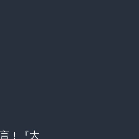
暴言！『大