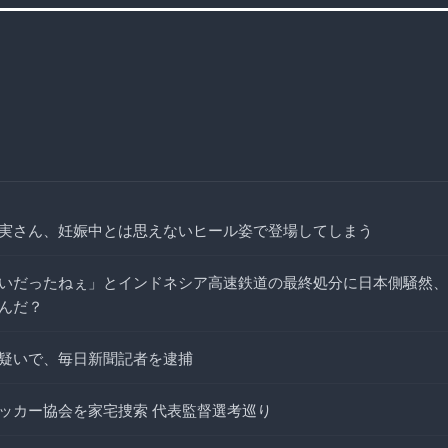
実さん、妊娠中とは思えないヒール姿で登場してしまう
いだったねぇ」とインドネシア高速鉄道の最終処分に日本側騒然、
んだ？
疑いで、毎日新聞記者を逮捕
ッカー協会を家宅捜索 代表監督選考巡り