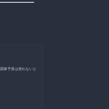
国家予算は使わないと