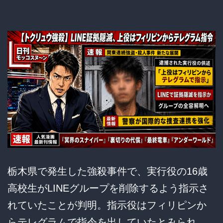
栃木県で発生した強殺事件で、実行役の16歳
高校生がLINEグループを削除するよう指示さ
れていたことが判明。指示役はフィリピンか
らテレグラムで指令を出していたとみられ、