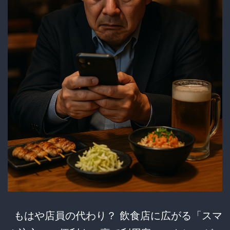
もはや店員の代わり？ 飲食店に広がる「スマ