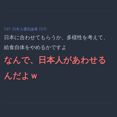
137: 日本人優先論者 (1/1)
日本に合わせてもらうか、多様性を考えて、
給食自体をやめるかですよ
なんで、日本人があわせる
んだよｗ