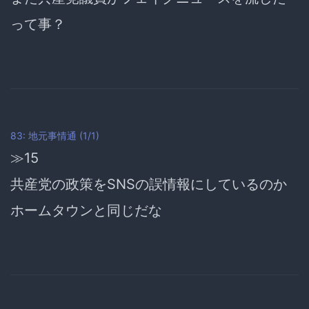
って事？
83: 地元事情通 (1/1)
≫15
共産党の政策をSNSの誤情報にしているのか
ホームタウンと同じだな