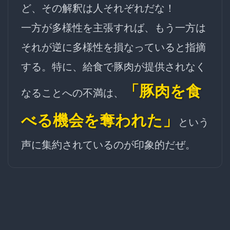
ど、その解釈は人それぞれだな！
一方が多様性を主張すれば、もう一方は
それが逆に多様性を損なっていると指摘
する。特に、給食で豚肉が提供されなく
「豚肉を食
なることへの不満は、
べる機会を奪われた」
という
声に集約されているのが印象的だぜ。