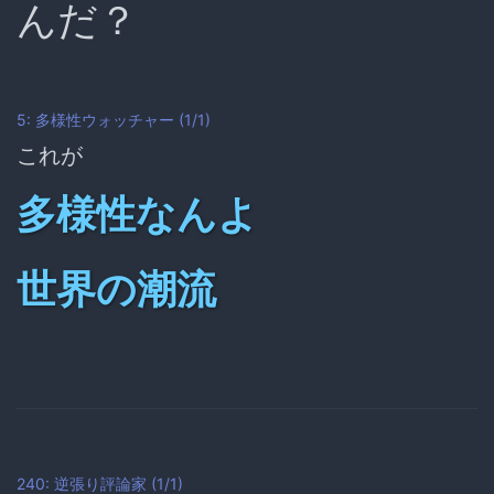
んだ？
5: 多様性ウォッチャー (1/1)
これが
多様性なんよ
世界の潮流
240: 逆張り評論家 (1/1)