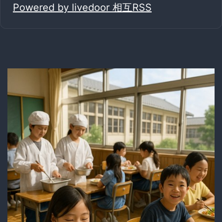
Powered by livedoor 相互RSS