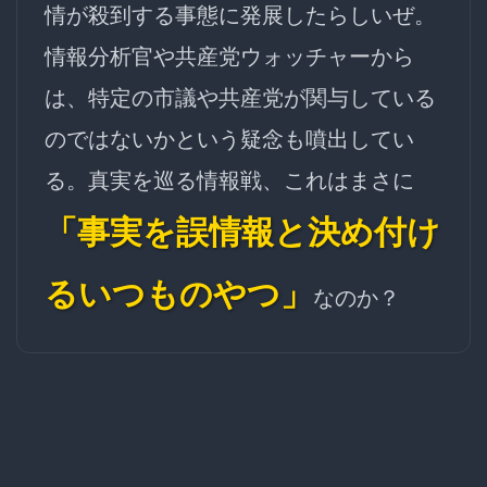
情が殺到する事態に発展したらしいぜ。
情報分析官や共産党ウォッチャーから
は、特定の市議や共産党が関与している
のではないかという疑念も噴出してい
る。真実を巡る情報戦、これはまさに
「事実を誤情報と決め付け
るいつものやつ」
なのか？