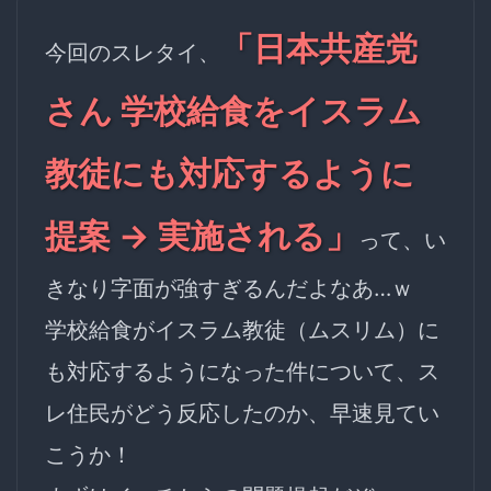
「日本共産党
今回のスレタイ、
さん 学校給食をイスラム
教徒にも対応するように
提案 → 実施される」
って、い
きなり字面が強すぎるんだよなあ…ｗ
学校給食がイスラム教徒（ムスリム）に
も対応するようになった件について、ス
レ住民がどう反応したのか、早速見てい
こうか！