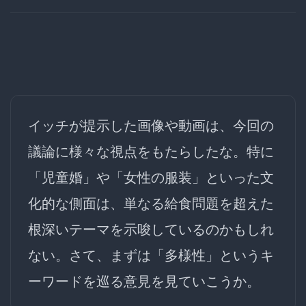
イッチが提示した画像や動画は、今回の
議論に様々な視点をもたらしたな。特に
「児童婚」や「女性の服装」といった文
化的な側面は、単なる給食問題を超えた
根深いテーマを示唆しているのかもしれ
ない。さて、まずは「多様性」というキ
ーワードを巡る意見を見ていこうか。