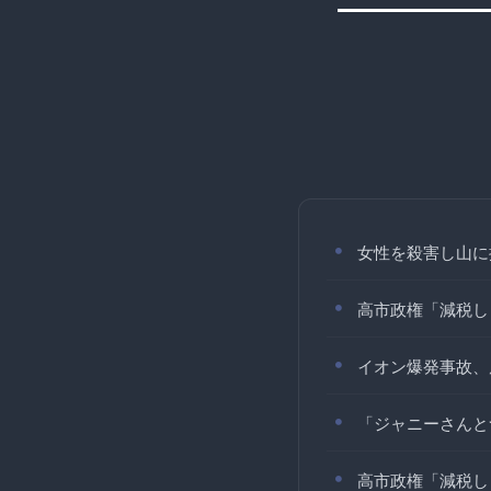
女性を殺害し山に
高市政権「減税し
イオン爆発事故、
「ジャニーさんと
高市政権「減税し