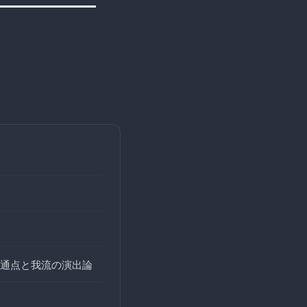
通点と我流の演出論