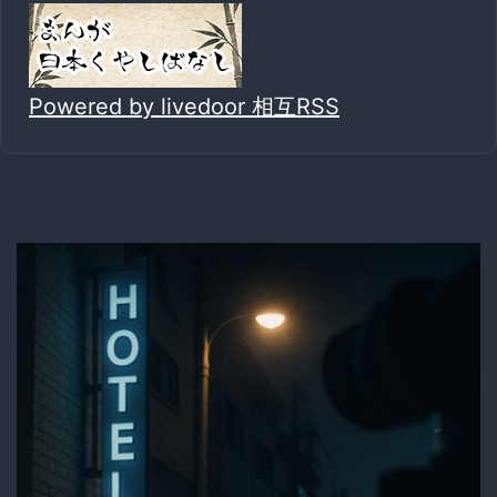
Powered by livedoor 相互RSS