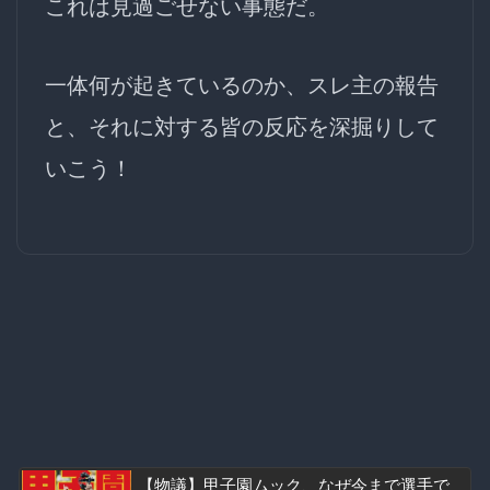
これは見過ごせない事態だ。
一体何が起きているのか、スレ主の報告
と、それに対する皆の反応を深掘りして
いこう！
【物議】甲子園ムック、なぜ今まで選手で