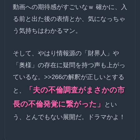
動画への期待感がすごいなｗ 確かに、入
る前と出た後の表情とか、気になっちゃ
う気持ちはわかるマン。
そして、やはり情報源の「財界人」や
「奥様」の存在に疑問を持つ声も上がっ
ているな。>>266の解釈が正しいとする
「夫の不倫調査がまさかの市
と、
長の不倫発覚に繋がった」
とい
う、とんでもない展開だ。ドラマかよ！