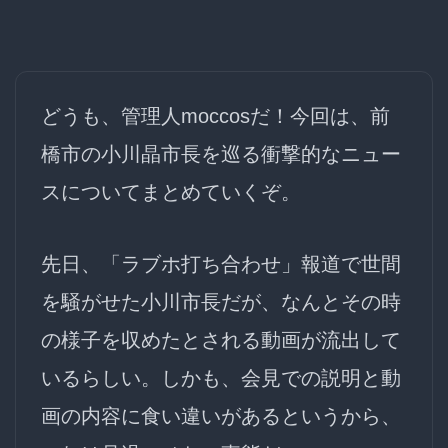
どうも、管理人moccosだ！今回は、前
橋市の小川晶市長を巡る衝撃的なニュー
スについてまとめていくぞ。
先日、「ラブホ打ち合わせ」報道で世間
を騒がせた小川市長だが、なんとその時
の様子を収めたとされる動画が流出して
いるらしい。しかも、会見での説明と動
画の内容に食い違いがあるというから、