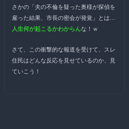
さかの「夫の不倫を疑った奥様が探偵を
雇った結果、市長の密会が発覚」とは…
人生何が起こるかわからん
な！ｗ
さて、この衝撃的な報道を受けて、スレ
住民はどんな反応を見せているのか、見
ていこう！