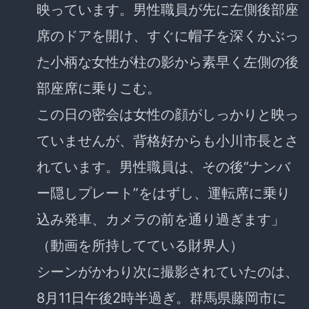
映っています。男性職員が先に左側後部座
席のドアを開け、すぐに帽子を深くかぶっ
た小柄な女性が柱の影から素早く左側の後
部座席に乗りこむ。
この日の密会は女性の顔がしっかりと映っ
ていませんが、背格好からも小川市長とさ
れています。男性職員は、その後“ナンバ
ー隠しプレート”をはずし、運転席に乗り
込み発車、カメラの前を通り過ぎます」
（動画を所持してている財界人）
シーンがかわり次に撮影されていたのは、
8月11日午後2時半過ぎ。群馬県藤岡市に