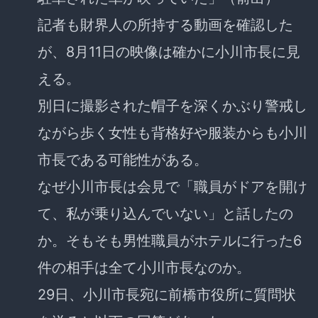
記者も財界人の所持する動画を確認した
が、8月11日の映像は確かに小川市長に見
える。
別日に撮影された帽子を深くかぶり警戒し
ながら歩く女性も背格好や服装からも小川
市長である可能性がある。
なぜ小川市長は会見で「職員がドアを開け
て、私が乗り込んでいない」と話したの
か。そもそも男性職員がホテルに行った6
件の相手は全て小川市長なのか。
29日、小川市長宛に前橋市役所に質問状