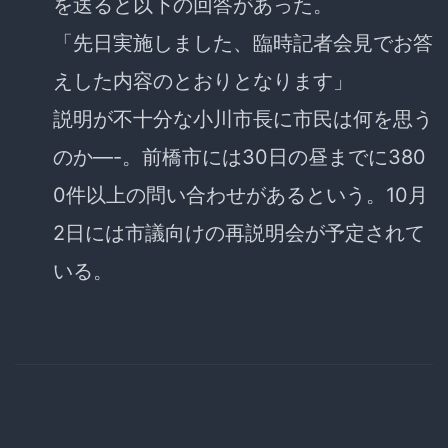
を送ると以下の回答があった。
「先日実施しました、臨時記者会見でお答
えした内容のとおりとなります」
説明が不十分な小川市長に市民は何を思う
のか—-。前橋市には30日の昼までに380
0件以上の問い合わせがあるという。10月
2日には市議向けの再説明会が予定されて
いる。