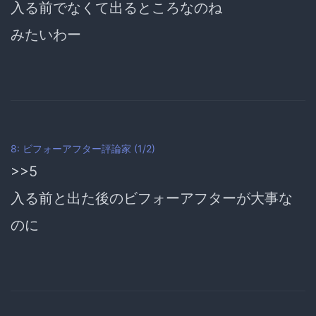
入る前でなくて出るところなのね
みたいわー
8: ビフォーアフター評論家 (1/2)
>>5
入る前と出た後の
ビフォーアフターが大事
な
のに