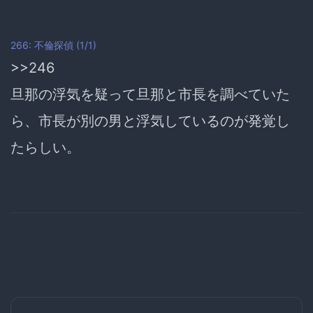
266: 不倫探偵 (1/1)
>>246
旦那の浮気を疑って旦那と市長を調べていた
ら、市長が別の男と浮気しているのが発覚し
たらしい。