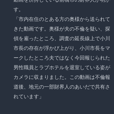
す。
「市内在住のとある方の奥様から送られて
きた動画です。奥様が夫の不倫を疑い、探
偵を雇ったところ、調査の延長線上で小川
市長の存在が浮かび上がり、小川市長をマ
ークしたところ夫ではなく今回報じられた
男性職員とラブホテルを退室している姿が
カメラに収まりました。この動画は不倫報
道後、地元の一部財界人のあいだで共有さ
れています」