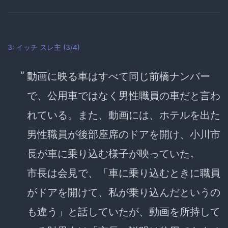
3: イッチ
スレ主
(3/4)
動画に映る車はすべて同じ前橋ナンバー
で、公用車ではなく男性職員の車だと言わ
れている。また、動画には、ホテルを出た
男性職員が後部座席のドアを開け、小川市
長が車に乗り込む様子が映っていた。
市長は会見で、「車に乗り込むときに職員
がドアを開けて、私が乗り込んだというの
も違う」と話していたが、動画を所持して