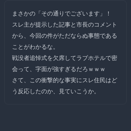
まさかの
「その通りでございます」
！
スレ主が提示した記事と市長のコメント
から、今回の件がただならぬ事態である
ことがわかるな。
戦没者追悼式を欠席してラブホテルで密
会って、字面が強すぎるだろｗｗｗ
さて、この衝撃的な事実にスレ住民はど
う反応したのか、見ていこうか。