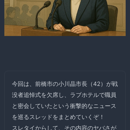
今回は、前橋市の小川晶市長（42）が戦
没者追悼式を欠席し、ラブホテルで職員
と密会していたという衝撃的なニュース
を巡るスレッドをまとめていくぞ！
スレタイからして、その内容のヤバさが