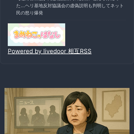
た…ヘリ基地反対協議会の虚偽説明も判明してネット
民の怒り爆発
Powered by livedoor 相互RSS