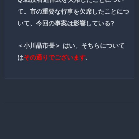
て。市の重要な行事を欠席したことにつ
いて、今回の事案は影響している?
＜小川晶市長＞ はい。そちらについて
は
その通りでございます
.