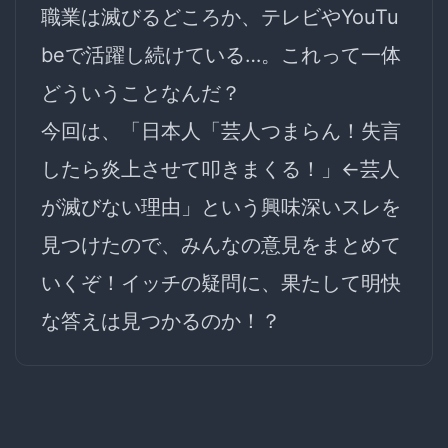
職業は滅びるどころか、テレビやYouTu
beで活躍し続けている…。これって一体
どういうことなんだ？
今回は、「日本人「芸人つまらん！失言
したら炎上させて叩きまくる！」←芸人
が滅びない理由」という興味深いスレを
見つけたので、みんなの意見をまとめて
いくぞ！イッチの疑問に、果たして明快
な答えは見つかるのか！？