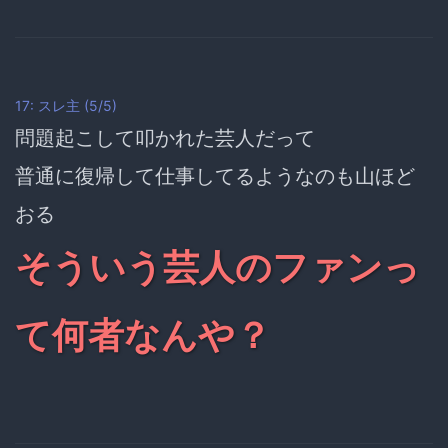
17:
スレ主
(5/5)
問題起こして叩かれた芸人だって
普通に復帰して仕事してるようなのも山ほど
おる
そういう芸人のファンっ
て何者なんや？