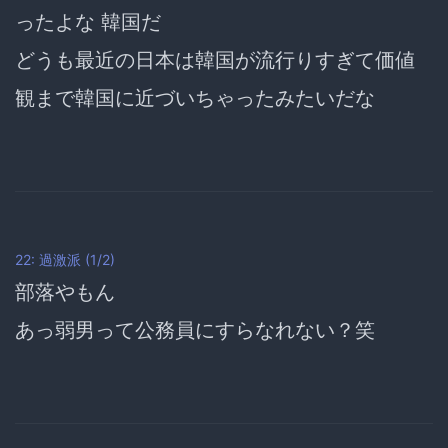
ったよな 韓国だ
どうも最近の日本は韓国が流行りすぎて価値
観まで韓国に近づいちゃったみたいだな
22: 過激派 (1/2)
部落やもん
あっ弱男って公務員にすらなれない？笑