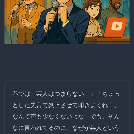
巷では「芸人はつまらない！」「ちょっ
とした失言で炎上させて叩きまくれ！」
なんて声も少なくないよな。でも、そん
なに言われてるのに、なぜか芸人という