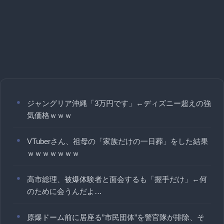
ジャングリア沖縄「3万円です」←ディズニー超えの強
気価格ｗｗｗ
VTuberさん、祖母の「家族だけの一日葬」をした結果
ｗｗｗｗｗｗｗ
高市総理、被爆体験者と面会するも「握手だけ」←何
のために会うんだよ…
原爆ドーム前に居座る”市民団体”を警官隊が排除、そ