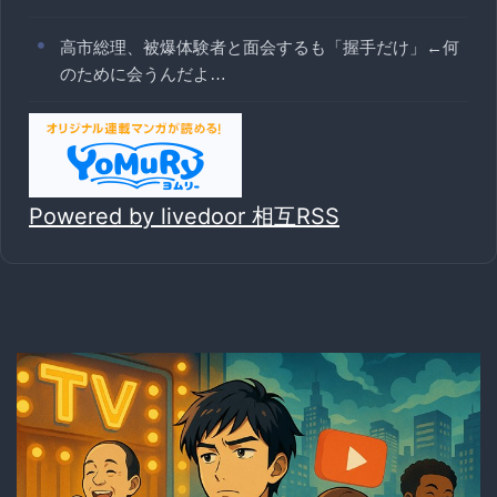
高市総理、被爆体験者と面会するも「握手だけ」←何
のために会うんだよ…
Powered by livedoor 相互RSS