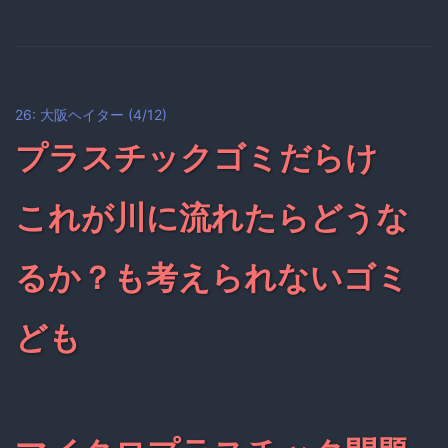
26: 大阪ヘイター (4/12)
プラスチックゴミだらけ
これが川に流れたらどうな
るか？も考えられないゴミ
ども