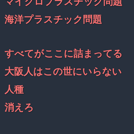
マイクロプラスチック問題
海洋プラスチック問題
すべてがここに詰まってる
大阪人はこの世にいらない
人種
消えろ