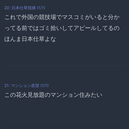
20: 日本仕草指摘 (1/1)
これで外国の競技場でマスコミがいると分か
ってる前ではゴミ拾いしてアピールしてるの
ほんま日本仕草よな
21: マンション羨望 (1/1)
この花火見放題のマンション住みたい