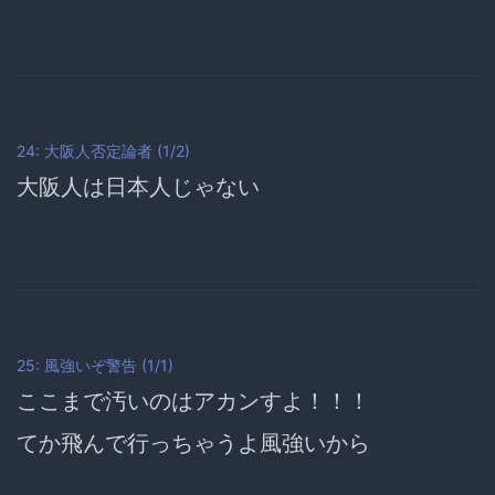
24: 大阪人否定論者 (1/2)
大阪人は日本人じゃない
25: 風強いぞ警告 (1/1)
ここまで汚いのはアカンすよ！！！
てか飛んで行っちゃうよ風強いから