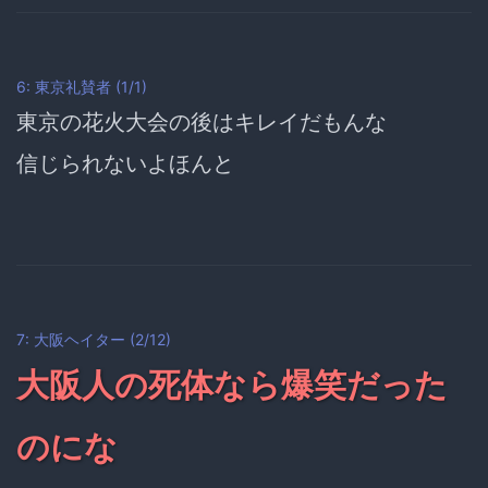
6: 東京礼賛者 (1/1)
東京の花火大会の後はキレイだもんな
信じられないよほんと
7: 大阪ヘイター (2/12)
大阪人の死体なら爆笑だった
のにな