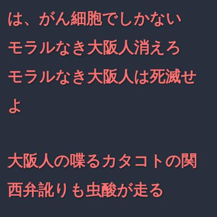
は、がん細胞でしかない
モラルなき大阪人消えろ
モラルなき大阪人は死滅せ
よ
大阪人の喋るカタコトの関
西弁訛りも虫酸が走る