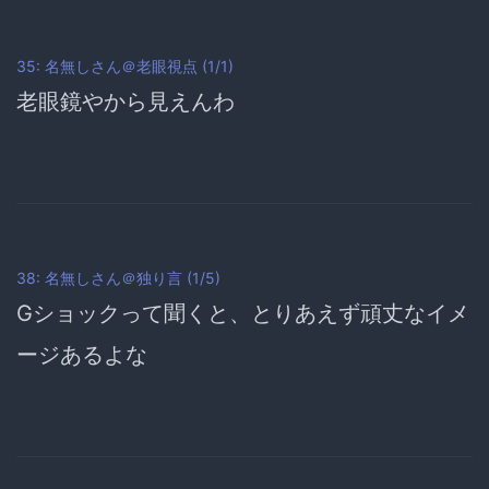
35: 名無しさん＠老眼視点 (1/1)
老眼鏡やから見えんわ
38: 名無しさん＠独り言 (1/5)
Gショックって聞くと、とりあえず頑丈なイメ
ージあるよな