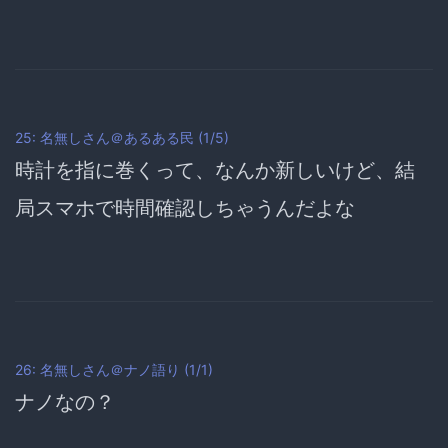
25: 名無しさん＠あるある民 (1/5)
時計を指に巻くって、なんか新しいけど、結
局スマホで時間確認しちゃうんだよな
26: 名無しさん＠ナノ語り (1/1)
ナノなの？