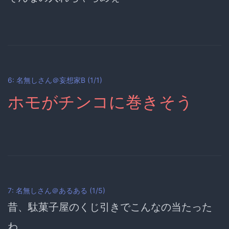
6: 名無しさん＠妄想家B (1/1)
ホモがチンコに巻きそう
7: 名無しさん＠あるある (1/5)
昔、駄菓子屋のくじ引きでこんなの当たった
わ