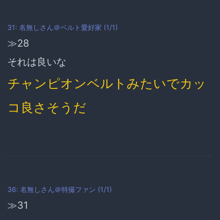
31: 名無しさん＠ベルト愛好家 (1/1)
≫28
それは良いな
チャンピオンベルトみたいでカッ
コ良さそうだ
36: 名無しさん＠特撮ファン (1/1)
≫31