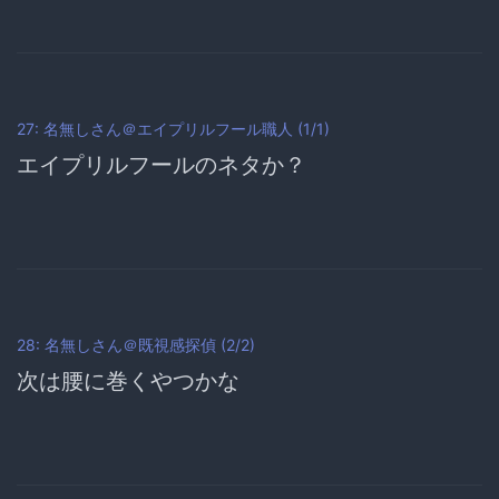
27: 名無しさん＠エイプリルフール職人 (1/1)
エイプリルフールのネタか？
28: 名無しさん＠既視感探偵 (2/2)
次は腰に巻くやつかな