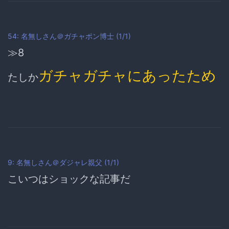
54: 名無しさん＠ガチャポン博士 (1/1)
≫8
ガチャガチャにあったため
たしか
9: 名無しさん＠ダジャレ親父 (1/1)
こいつはショックな記事だ