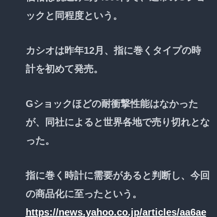
ックと同程度という。
カシオは昨年12月、指に巻くタイプの時
計を初めて発売。
Gショックほどの耐衝撃性能はなかった
が、同社によると世界各地で売り切れとな
った。
指に巻く時計に需要があると判断し、今回
の商品化に至ったという。
https://news.yahoo.co.jp/articles/aa6ae