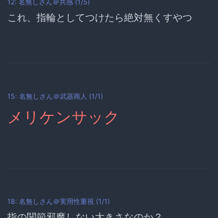
12: 名無しさん＠共感 (1/5)
これ、指輪としてつけたら絶対無くすやつ
15: 名無しさん＠武器商人 (1/1)
メリケンサック
18: 名無しさん＠実用性重視 (1/1)
指の関節邪魔しない大きさなのか？