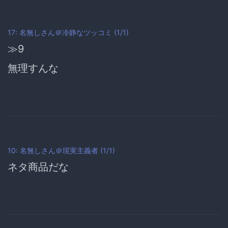
17: 名無しさん＠冷静なツッコミ (1/1)
≫9
無理すんな
10: 名無しさん＠現実主義者 (1/1)
ネタ商品だな