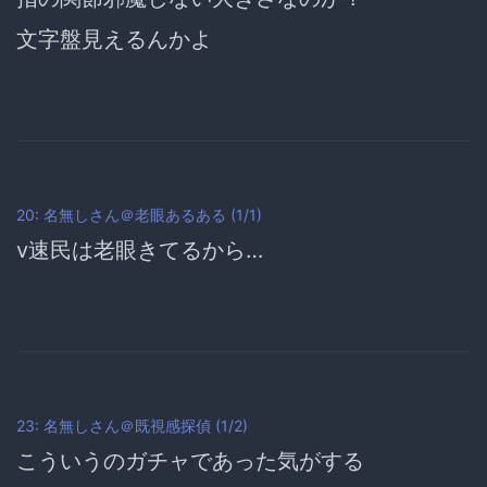
文字盤見えるんかよ
20: 名無しさん＠老眼あるある (1/1)
v速民は
老眼きてるから…
23: 名無しさん＠既視感探偵 (1/2)
こういうのガチャであった気がする