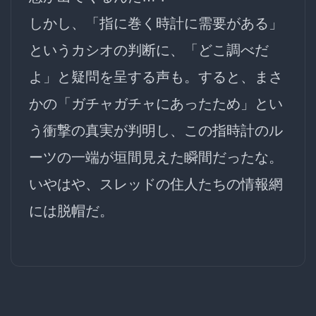
しかし、「指に巻く時計に需要がある」
というカシオの判断に、「どこ調べだ
よ」と疑問を呈する声も。すると、まさ
かの「ガチャガチャにあったため」とい
う
衝撃の真実
が判明し、この指時計のル
ーツの一端が垣間見えた瞬間だったな。
いやはや、スレッドの住人たちの情報網
には脱帽だ。