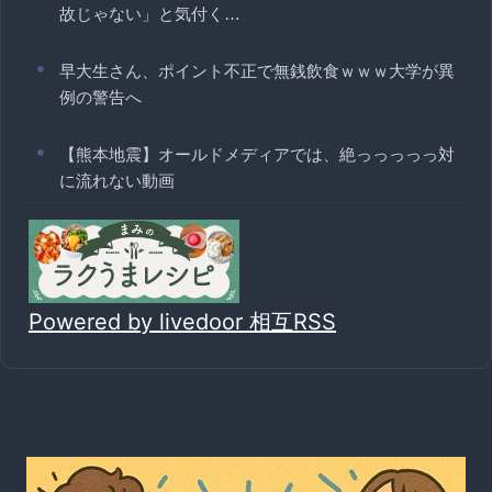
故じゃない」と気付く…
早大生さん、ポイント不正で無銭飲食ｗｗｗ大学が異
例の警告へ
【熊本地震】オールドメディアでは、絶っっっっっ対
に流れない動画
Powered by livedoor 相互RSS