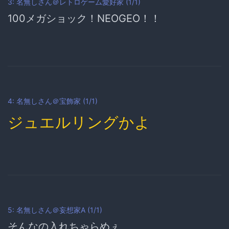
3: 名無しさん＠レトロゲーム愛好家 (1/1)
100メガショック！NEOGEO！！
4: 名無しさん＠宝飾家 (1/1)
ジュエルリングかよ
5: 名無しさん＠妄想家A (1/1)
そんなの入れちゃらめぇ