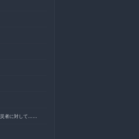
災者に対して……