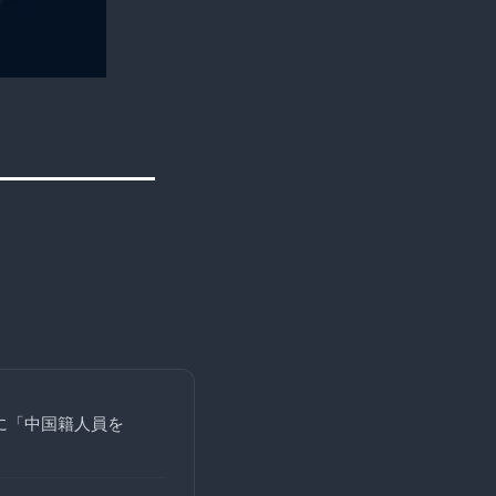
に「中国籍人員を