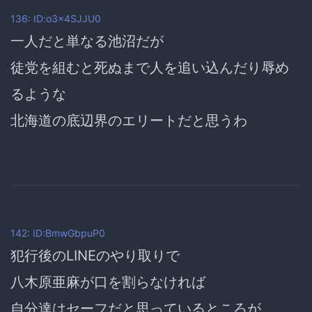
136: ID:o3x4SJJU0
一人だと単なる池沼だが
徒党を組むと死ぬまで人を追い込んだり辱め
るような
北海道の底辺界のエリートだと思うわ
142: ID:BmwGbpuP0
犯行後のLINEのやり取りで
八木原亜麻が口を割らなければ
自分達はセーフだと思っているところが