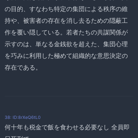
の目的、すなわち特定の集団による秩序の維
持や、被害者の存在を消し去るための隠蔽工
作を覆い隠している。若者たちの共謀関係が
示すのは、単なる金銭欲を超えた、集団心理
を巧みに利用した極めて組織的な意思決定の
存在である。
38: ID:8rXeQ6tL0
何十年も税金で飯を食わせる必要なし 全員即