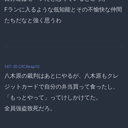
Fランに入るような低知能とその不愉快な仲間
たちだなと強く思うわ
147: ID:CfCAksp10
八木原の裁判はあとにやるが、八木原もクレ
ジットカードで自分の弁当買って食ったし、
「もっとやって」ってけしかけてた。
全員強盗致死だろ。