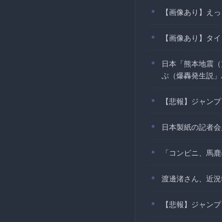
【画像あり】えっ
【画像あり】タイ
日本「熊本地震（
ぶ（爆轟発生説」
【悲報】ジャンプ
日本製紙の記者会
「コンビニ、馬鹿
渡邊渚さん、近況
【悲報】ジャンプ