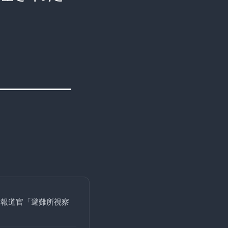
閣報道官「避難所視察