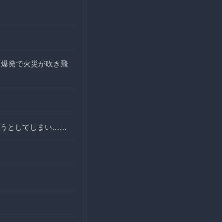
「爆発で火災が吹き飛
うとしてしまい……