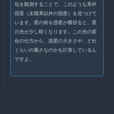
化を観測することで、このような系外
惑星（太陽系以外の惑星）を見つけて
います。星の前を惑星が横切ると、星
の光が少し暗くなります。この光の変
化の仕方から、惑星の大きさや、どれ
くらいの重さなのかを計算しているん
ですよ。