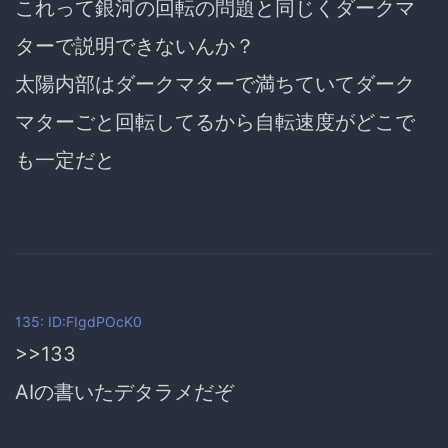
これって銀河の回転の問題と同じくダークマ
ターで説明できないんか？
太陽内部はダークマターで満ちていてダーク
マターごと回転してるから自転速度がどこで
も一定だと
135: ID:FIgdPOcK0
>>133
AIの書いたデタラメだぞ