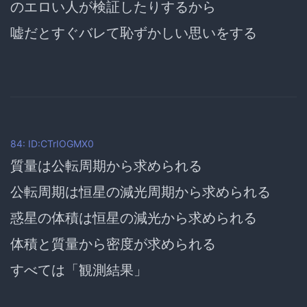
のエロい人が検証したりするから
嘘だとすぐバレて恥ずかしい思いをする
84: ID:CTrIOGMX0
質量は公転周期から求められる
公転周期は恒星の減光周期から求められる
惑星の体積は恒星の減光から求められる
体積と質量から密度が求められる
すべては「観測結果」