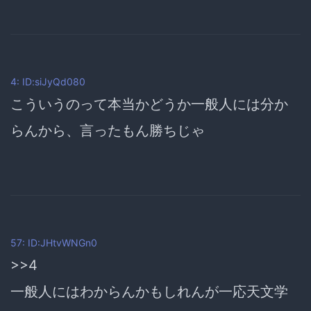
4: ID:siJyQd080
こういうのって本当かどうか一般人には分か
らんから、言ったもん勝ちじゃ
57: ID:JHtvWNGn0
>>4
一般人にはわからんかもしれんが一応天文学