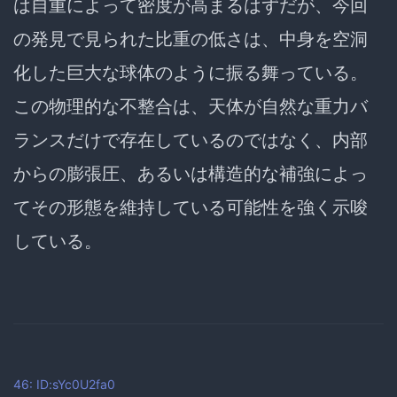
は自重によって密度が高まるはずだが、今回
の発見で見られた比重の低さは、中身を空洞
化した巨大な球体のように振る舞っている。
この物理的な不整合は、天体が自然な重力バ
ランスだけで存在しているのではなく、内部
からの膨張圧、あるいは構造的な補強によっ
てその形態を維持している可能性を強く示唆
している。
46: ID:sYc0U2fa0