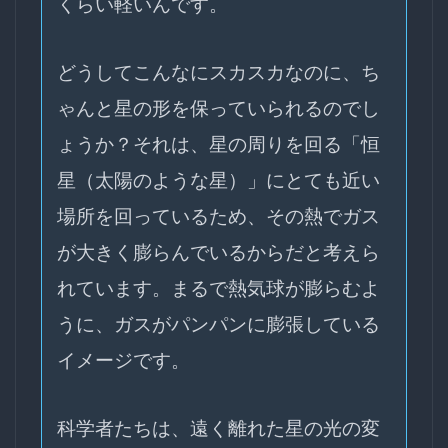
くらい軽いんです。
どうしてこんなにスカスカなのに、ち
ゃんと星の形を保っていられるのでし
ょうか？それは、星の周りを回る「恒
星（太陽のような星）」にとても近い
場所を回っているため、その熱でガス
が大きく膨らんでいるからだと考えら
れています。まるで熱気球が膨らむよ
うに、ガスがパンパンに膨張している
イメージです。
科学者たちは、遠く離れた星の光の変