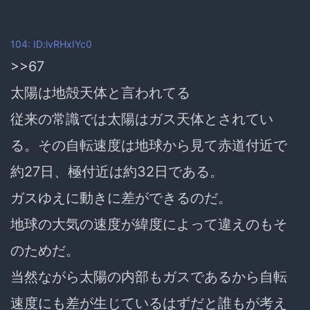
104: ID:lvRHxIYc0
>>67
太陽は地殻天体と言われてる
従来の常識では太陽はガス天体とされてい
る。その自転速度は地球から見て赤道付近で
約27日、極付近は約32日である。
ガスゆえに動きに差ができるのだ。
地球の大気の速度が緯度によって違えのもそ
のためだ。
当然ながら太陽の内部もガスであるから自転
速度にも差が生じているはずだと誰もが考え