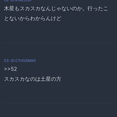
木星もスカスカなんじゃないのか。行ったこ
とないからわからんけど
53: ID:CTrIOGMX0
>>52
スカスカなのは土星の方