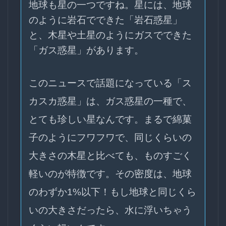
地球も星の一つですね。星には、地球
のように岩石でできた「岩石惑星」
と、木星や土星のようにガスでできた
「ガス惑星」があります。
このニュースで話題になっている「ス
カスカ惑星」は、ガス惑星の一種で、
とても珍しい星なんです。まるで綿菓
子のようにフワフワで、同じくらいの
大きさの木星と比べても、ものすごく
軽いのが特徴です。その密度は、地球
のわずか1%以下！もし地球と同じくら
いの大きさだったら、水に浮いちゃう