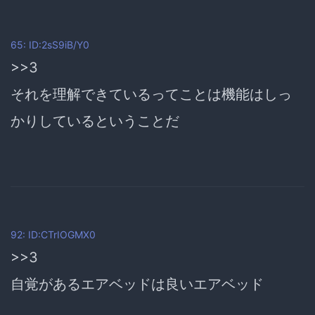
65: ID:2sS9iB/Y0
>>3
それを理解できているってことは機能はしっ
かりしているということだ
92: ID:CTrIOGMX0
>>3
自覚があるエアベッドは良いエアベッド