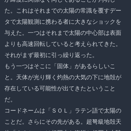
た。これはそれまでの太陽の常識を覆すデー
タで太陽観測に携わる者に大きなショックを
与えた。一つはそれまで太陽の中心部は表面
よりも高速回転していると考えられてきた。
それがまず最初に引っ繰り返った。
もう一つはそこに「固体」があるらしいこ
と。天体が光り輝く灼熱の大気の下に地殻が
存在している可能性が出てきたということ
だ。
コードネームは「ＳＯＬ」ラテン語で太陽の
ことだ。さらにその先がある。超弩級地殻天