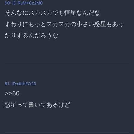
60: ID:RuM+0z2M0
そんなにスカスカでも恒星なんだな
まわりにもっとスカスカの小さい惑星もあっ
たりするんだろうな
61: ID:sitIbEO20
>>60
惑星って書いてあるけど