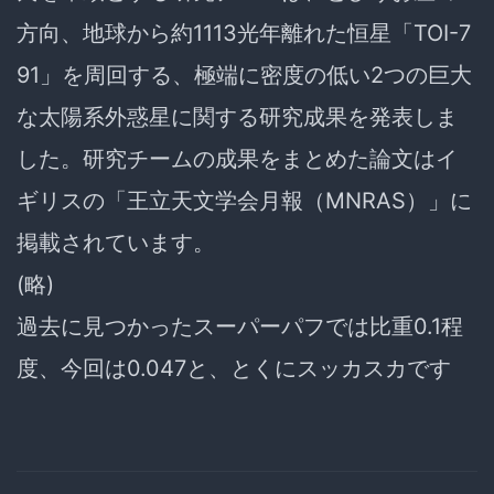
方向、地球から約1113光年離れた恒星「TOI-7
91」を周回する、極端に密度の低い2つの巨大
な太陽系外惑星に関する研究成果を発表しま
した。研究チームの成果をまとめた論文はイ
ギリスの「王立天文学会月報（MNRAS）」に
掲載されています。
(略)
過去に見つかったスーパーパフでは比重0.1程
度、今回は0.047と、とくにスッカスカです