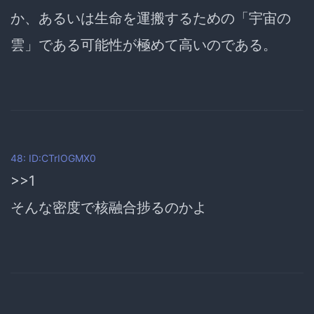
か、あるいは生命を運搬するための「宇宙の
雲」である可能性が極めて高いのである。
48: ID:CTrIOGMX0
>>1
そんな密度で核融合捗るのかよ