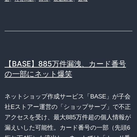
【BASE】885万件漏洩、カード番号
の一部にネット爆笑
ネットショップ作成サービス「BASE」が子会
社Eストアー運営の「ショップサーブ」で不正
アクセスを受け、最大885万件超の個人情報が
漏えいした可能性。カード番号の一部（先頭6