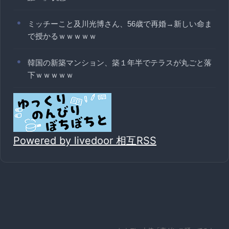
ミッチーこと及川光博さん、56歳で再婚→新しい命ま
で授かるｗｗｗｗｗ
韓国の新築マンション、築１年半でテラスが丸ごと落
下ｗｗｗｗｗ
Powered by livedoor 相互RSS