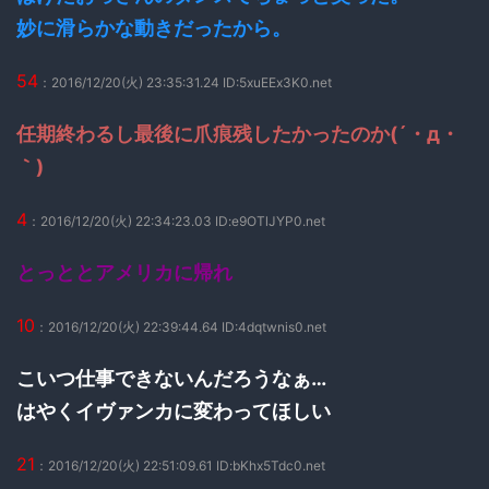
妙に滑らかな動きだったから。
54
：2016/12/20(火) 23:35:31.24 ID:5xuEEx3K0.net
任期終わるし最後に爪痕残したかったのか(´・д・
｀)
4
：2016/12/20(火) 22:34:23.03 ID:e9OTlJYP0.net
とっととアメリカに帰れ
10
：2016/12/20(火) 22:39:44.64 ID:4dqtwnis0.net
こいつ仕事できないんだろうなぁ…
はやくイヴァンカに変わってほしい
21
：2016/12/20(火) 22:51:09.61 ID:bKhx5Tdc0.net