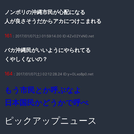
ノンポリの沖縄市民が心配になる
人が良さそうだからアカにつけこまれる
161
：2017/01/07(土) 01:59:14.00 ID:4Zv02YxN0.net
バカ沖縄民がいいようにやられてる
くやしくないの？
164
：2017/01/07(土) 02:12:28.24 ID:y+0Lxo8p0.net
もう市民とか呼ぶなよ
日本国民かどうかで呼べ
ピックアップニュース