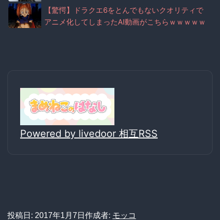
【驚愕】ドラクエ6をとんでもないクオリティで
アニメ化してしまったAI動画がこちらｗｗｗｗｗ
Powered by livedoor 相互RSS
投稿日:
2017年1月7日
作成者:
モッコ