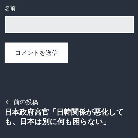
名前
投
前の投稿
日本政府高官「日韓関係が悪化して
稿
も、日本は別に何も困らない」
ナ