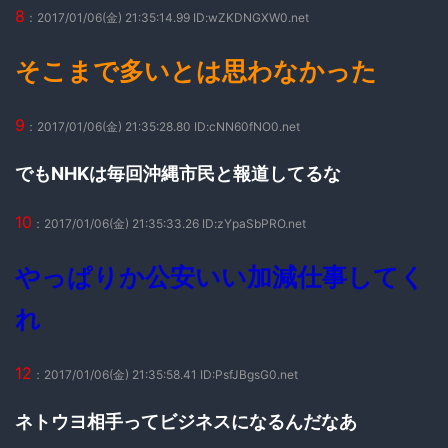
8
：2017/01/06(金) 21:35:14.99 ID:wZKDNGXW0.net
そこまで多いとは思わなかった
9
：2017/01/06(金) 21:35:28.80 ID:cNN60fNO0.net
でもNHKは毎回沖縄市民と報道してるな
10
：2017/01/06(金) 21:35:33.26 ID:zYpaSbPRO.net
やっぱりか公安いい加減仕事してく
れ
12
：2017/01/06(金) 21:35:58.41 ID:PsfJBgsG0.net
ネトウヨ相手ってビジネスになるんだなあ