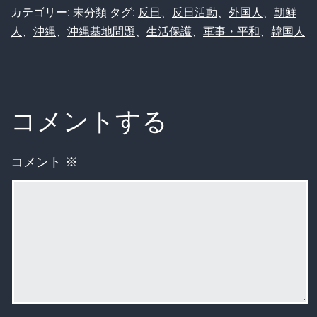
カテゴリー: 未分類
タグ:
反日
、
反日活動
、
外国人
、
朝鮮
人
、
沖縄
、
沖縄基地問題
、
生活保護
、
軍事・平和
、
韓国人
コメントする
コメント
※