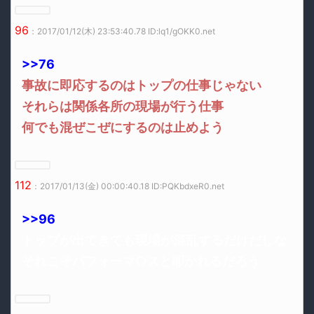
96
：2017/01/12(木) 23:53:40.78 ID:lq1/gOKK0.net
>>76
事故に即応するのはトップの仕事じゃない
それらは関係各所の現場が行う仕事
何でも混ぜこぜにするのは止めよう
112
：2017/01/13(金) 00:00:40.18 ID:PQKbdxeR0.net
>>96
トップが出てきても現場が混乱するだけだしな
それこそパフォーマ○スと叩かれるだろう