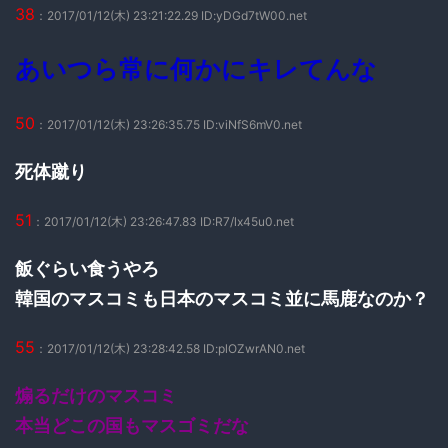
38
：2017/01/12(木) 23:21:22.29 ID:yDGd7tW00.net
あいつら常に何かにキレてんな
50
：2017/01/12(木) 23:26:35.75 ID:viNfS6mV0.net
死体蹴り
51
：2017/01/12(木) 23:26:47.83 ID:R7/lx45u0.net
飯ぐらい食うやろ
韓国のマスコミも日本のマスコミ並に馬鹿なのか？
55
：2017/01/12(木) 23:28:42.58 ID:plOZwrAN0.net
煽るだけのマスコミ
本当どこの国もマスゴミだな