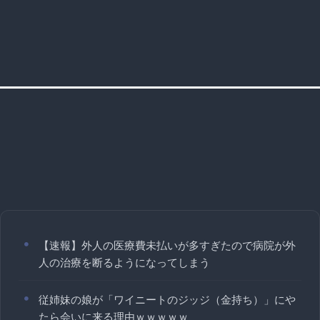
【速報】外人の医療費未払いが多すぎたので病院が外
人の治療を断るようになってしまう
従姉妹の娘が「ワイニートのジッジ（金持ち）」にや
たら会いに来る理由ｗｗｗｗｗ