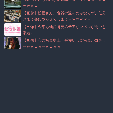
ｗｗｗｗ
【画像】松屋さん、食器の返却のみならず、仕分
けまで客にやらせてしまうｗｗｗｗｗｗ
【画像】今年も仙台育英のチアがレベルが高いと
話題に
【画像】心霊写真史上一番怖い心霊写真がコチラ
ｗｗｗｗｗｗｗｗｗｗ