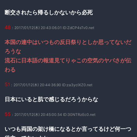
断交されたら帰るしかないから必死
48
：2017/01/12(木) 20:43:06.01 ID:ZdCP4sTv0.net
本国の連中はいつもの反日祭りとしか思ってないだ
ろうな
流石に日本語の報道見てりゃこの空気のヤバさが伝
わる
51
：2017/01/12(木) 20:44:36.90 ID:za3yclXZ0.net
日本にいると肌で感じるだろうからな
55
：2017/01/12(木) 20:45:00.54 ID:30NTRzEc0.net
いつも両国の架け橋になるとか言ってるけど何一つ