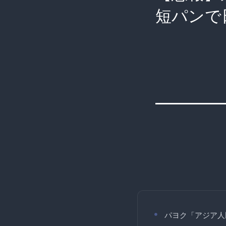
短パンで
パヨク「アジア人