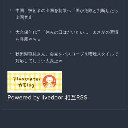
中国、技術者の出国を制限へ「国が危険と判断したら
出国禁止」
大久保佳代子「休みの日はだいたい…」まさかの習慣
を暴露ｗｗｗ
秋田県職員さん、会見をバスローブ＆喫煙スタイルで
対応してしまい大炎上ｗ
Powered by livedoor 相互RSS