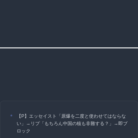
【P】エッセイスト「原爆を二度と使わせてはならな
い」→リプ「もちろん中国の核も非難する？」→即ブ
ロック