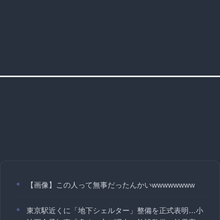
【画像】この人って無事だったんかいwwwwwwww
東京駅近くに「地下シェルター」整備を正式表明…小