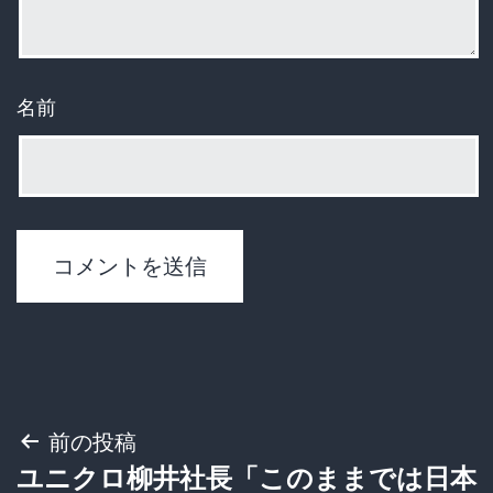
名前
投
前の投稿
ユニクロ柳井社長「このままでは日本