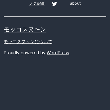
人気記事
about
twitter
モッコスヌ〜ン
モッコスヌ～ンについて
Proudly powered by
WordPress
.