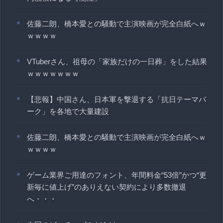
佐藤二朗、橋本愛との騒動で主演映画が完全白紙へｗ
ｗｗｗｗ
VTuberさん、祖母の「家族だけの一日葬」をした結果
ｗｗｗｗｗｗｗ
【悲報】中国さん、日本軍を撃退する「抗日テーマパ
ーク」を各地で大量建設
佐藤二朗、橋本愛との騒動で主演映画が完全白紙へｗ
ｗｗｗｗ
ゲーム業界ご用達のフォント、年間料金“53倍”かつ“更
新毎に値上げ”のありえない契約により多数撤退
へ・・・