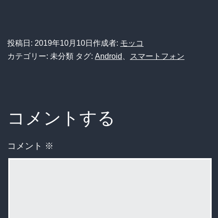
投稿日:
2019年10月10日
作成者:
モッコ
カテゴリー: 未分類
タグ:
Android
、
スマートフォン
コメントする
コメント
※