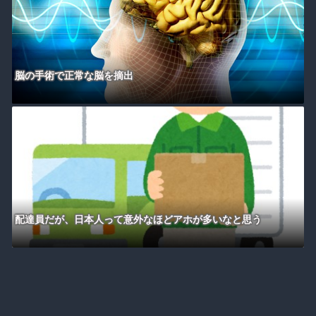
脳の手術で正常な脳を摘出
配達員だが、日本人って意外なほどアホが多いなと思う