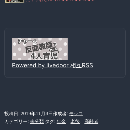
Powered by livedoor 相互RSS
投稿日:
2019年11月3日
作成者:
モッコ
カテゴリー:
未分類
タグ:
年金
、
老後
、
高齢者