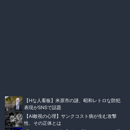
【Hな人看板】米原市の謎、昭和レトロな防犯
表現がSNSで話題
【AI敵視の心理】サンクコスト病が生む攻撃
性、その正体とは