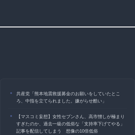
共産党「熊本地震救援募金のお願いをしていたとこ
ろ、中指を立てられました。嫌がらせ酷い」
【マスコミ妄想】女性セブンさん、高市憎しが極まり
すぎたのか、過去一級の低俗な「支持率下げてやる」
記事を配信してしまう 想像の10倍低俗