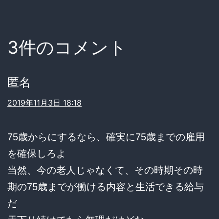
3件のコメント
匿名
2019年11月3日 18:18
75歳からにするなら、確実に75歳までの雇用
を確保しろよ
当然、今の老人じゃなくて、その時期その時
期の75歳までが働ける内容と生活できる給与
だ