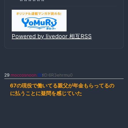
Powered by livedoor 相互RSS
29
moccosnoon
ID
:
ID:6R3ehrmu0
67の現役で働いてる親父が年金もらってるの
に払うことに疑問を感じていた