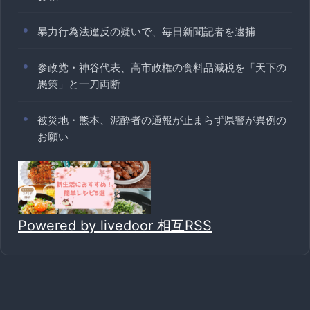
暴力行為法違反の疑いで、毎日新聞記者を逮捕
参政党・神谷代表、高市政権の食料品減税を「天下の
愚策」と一刀両断
被災地・熊本、泥酔者の通報が止まらず県警が異例の
お願い
Powered by livedoor 相互RSS