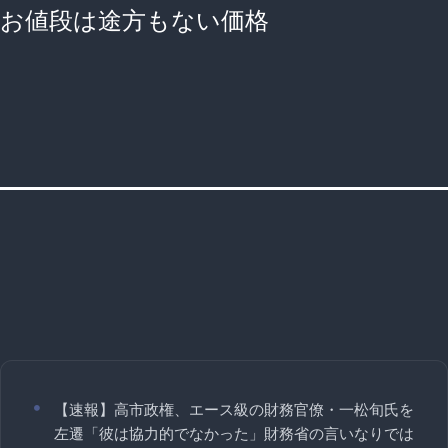
お値段は途方もない価格
【速報】高市政権、エース級の財務官僚・一松旬氏を
左遷「彼は協力的でなかった」財務省の言いなりでは