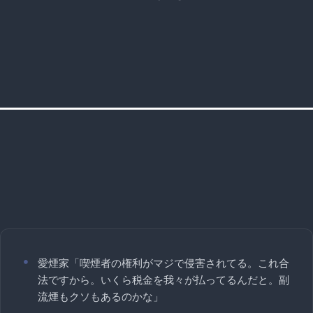
愛煙家「喫煙者の権利がマジで侵害されてる。これ合
法ですから。いくら税金を我々が払ってるんだと。副
流煙もクソもあるのかな」