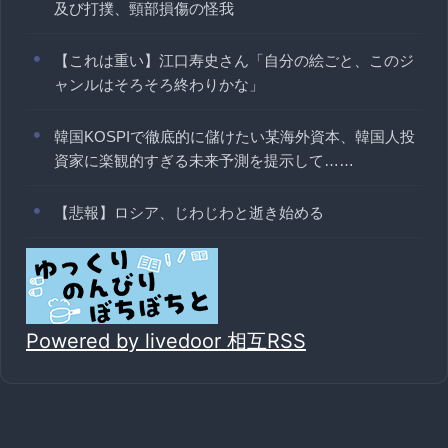
及び打撲、頸部損傷の怪我
【これは重い】江口寿史さん「自分の絵ごと、このジ
ャンルはそろそろ終わりかな」
韓国KOSPIで徹底的に儲けたい某海外資本、韓国人投
資家に楽観的すぎる未来予測を提示して……
【悲報】ロシア、じわじわと逝き始める
Powered by livedoor 相互RSS