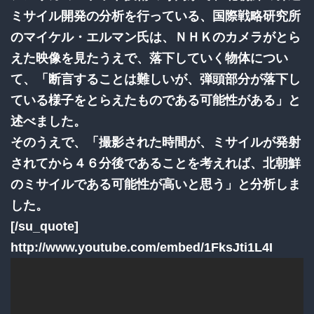
ミサイル開発の分析を行っている、国際戦略研究所
のマイケル・エルマン氏は、ＮＨＫのカメラがとら
えた映像を見たうえで、落下していく物体につい
て、「断言することは難しいが、弾頭部分が落下し
ている様子をとらえたものである可能性がある」と
述べました。
そのうえで、「撮影された時間が、ミサイルが発射
されてから４６分後であることを考えれば、北朝鮮
のミサイルである可能性が高いと思う」と分析しま
した。
[/su_quote]
http://www.youtube.com/embed/1FksJti1L4I