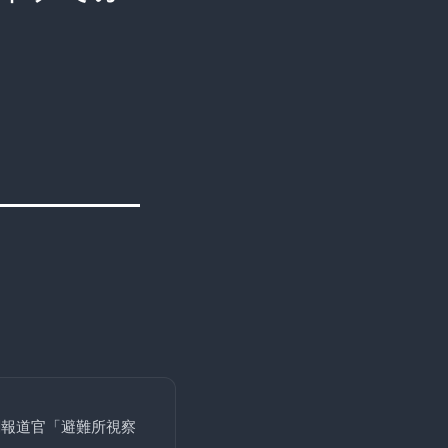
閣報道官「避難所視察