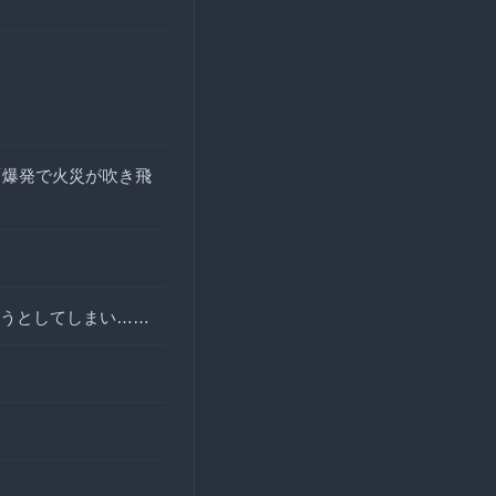
「爆発で火災が吹き飛
うとしてしまい……