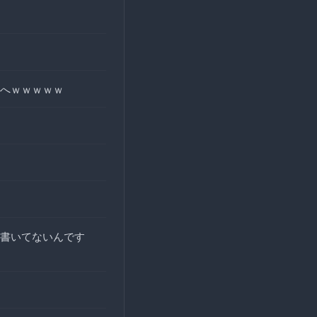
へｗｗｗｗｗ
書いてないんです