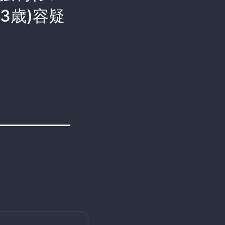
3歳)容疑