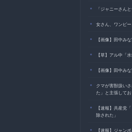
「ジャニーさんと
女さん、ワンピー
【画像】田中みな
【草】アル中「水
【画像】田中みな
クマが害獣扱いさ
た」と主張してお
【速報】共産党「
除された」
【速報】ジャンポ