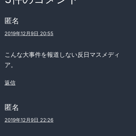
匿名
2019年12月9日 20:55
こんな大事件を報道しない反日マスメディ
ア。
返信
匿名
2019年12月9日 22:26