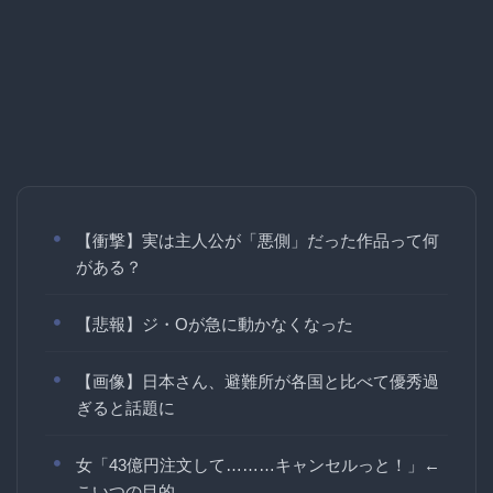
【衝撃】実は主人公が「悪側」だった作品って何
がある？
【悲報】ジ・Oが急に動かなくなった
【画像】日本さん、避難所が各国と比べて優秀過
ぎると話題に
女「43億円注文して………キャンセルっと！」←
こいつの目的