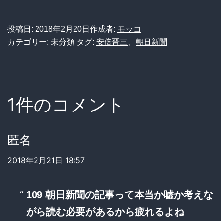
投稿日:
2018年2月20日
作成者:
モッコ
カテゴリー: 未分類
タグ:
安倍晋三
、
朝日新聞
1件のコメント
匿名
2018年2月21日 18:57
109 朝日新聞の記事って本当か嘘か考えな
がら読む必要があるから疲れるよね