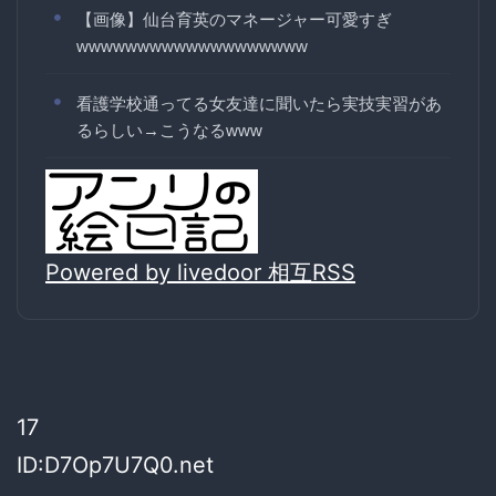
【画像】仙台育英のマネージャー可愛すぎ
wwwwwwwwwwwwwwwwwww
看護学校通ってる女友達に聞いたら実技実習があ
るらしい→こうなるwww
Powered by livedoor 相互RSS
17
ID:D7Op7U7Q0.net