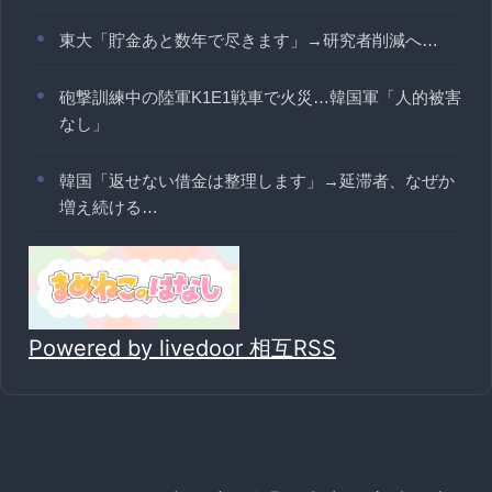
東大「貯金あと数年で尽きます」→研究者削減へ…
砲撃訓練中の陸軍K1E1戦車で火災…韓国軍「人的被害
なし」
韓国「返せない借金は整理します」→延滞者、なぜか
増え続ける…
Powered by livedoor 相互RSS