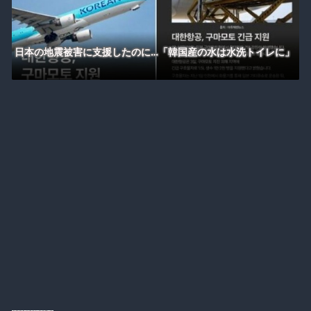
日本の地震被害に支援したのに…「韓国産の水は水洗トイレに」