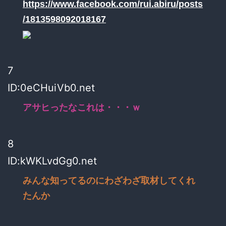
https://www.facebook.com/rui.abiru/posts
/1813598092018167
7
ID:0eCHuiVb0.net
アサヒったなこれは・・・ｗ
8
ID:kWKLvdGg0.net
みんな知ってるのにわざわざ取材してくれ
たんか