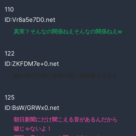
110
ID:Vr8a5e7D0.net
真実？そんなの関係ねえそんなの関係ねえw
122
ID:ZKFDM7e+0.net
嘘か真か以前に価値の無い情報載せるなよ
125
ID:BsW/GRWx0.net
朝日新聞にだけ聞こえる音があるんだから
嘘じゃないよ！