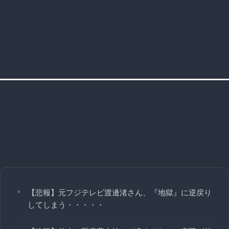
【悲報】元フジテレビ渡邊渚さん、『地獄』に逆戻り
してしまう・・・・・