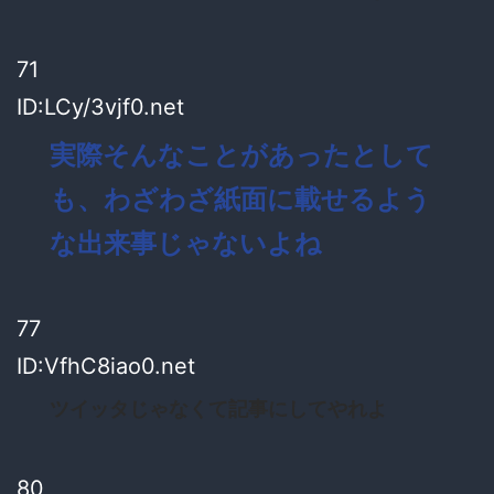
71
ID:LCy/3vjf0.net
実際そんなことがあったとして
も、わざわざ紙面に載せるよう
な出来事じゃないよね
77
ID:VfhC8iao0.net
ツイッタじゃなくて記事にしてやれよ
80