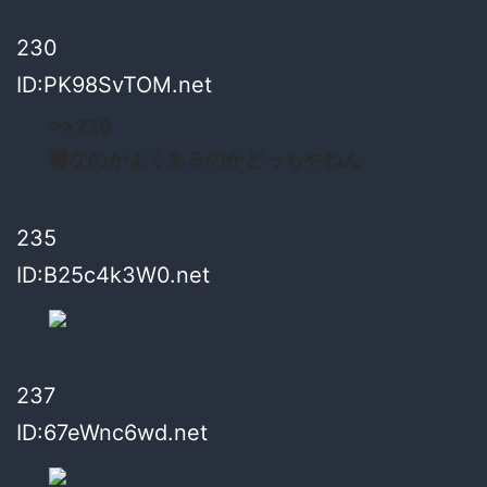
230
ID:PK98SvTOM.net
>>226
稀なのかよくあるのかどっちやねん
235
ID:B25c4k3W0.net
237
ID:67eWnc6wd.net