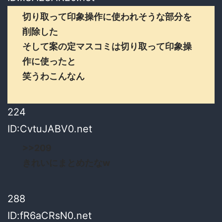
切り取って印象操作に使われそうな部分を
削除した
そして案の定マスコミは切り取って印象操
作に使ったと
笑うわこんなん
224
ID:CvtuJABV0.net
>>209
きれいにまとめたなw
288
ID:fR6aCRsN0.net