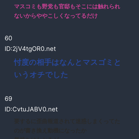
マスコミも野党も官邸もそこには触れられ
ないからややこしくなってるだけ
60
ID:2jV4tgOR0.net
忖度の相手はなんとマスゴミと
いうオチでした
69
ID:CvtuJABV0.net
要するに歪曲報道されて迷惑しまくってた
のが書き換え動機になったか