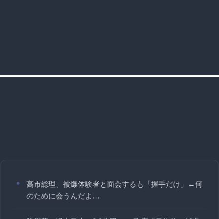
高市総理、被爆体験者と面会するも「握手だけ」←何
のために会うんだよ…