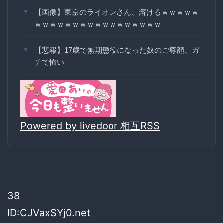
【画像】東京のライオンさん、溶けるｗｗｗｗｗ
ｗｗｗｗｗｗｗｗｗｗｗｗｗｗｗｗｗ
【悲報】17歳で無期懲役になった奴のご尊顔、ガ
チで怖い
Powered by livedoor 相互RSS
38
ID:CJVaxSYj0.net