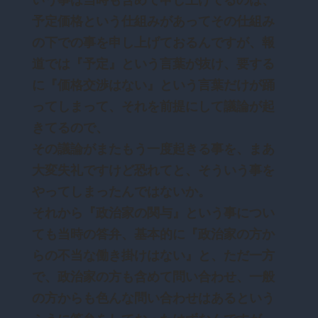
予定価格という仕組みがあってその仕組み
の下での事を申し上げておるんですが、報
道では『予定』という言葉が抜け、要する
に『価格交渉はない』という言葉だけが踊
ってしまって、それを前提にして議論が起
きてるので、
その議論がまたもう一度起きる事を、まあ
大変失礼ですけど恐れてと、そういう事を
やってしまったんではないか。
それから『政治家の関与』という事につい
ても当時の答弁、基本的に『政治家の方か
らの不当な働き掛けはない』と、ただ一方
で、政治家の方も含めて問い合わせ、一般
の方からも色んな問い合わせはあるという