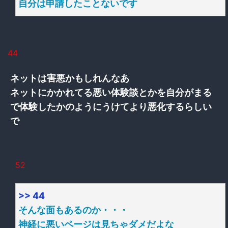
自分は申請したことないです
44
ネットは害悪かもしれんなあ
ネットにかかれてる悪い体験談とかを自分がまる
で体験したかのようにうけてより悪化するらしい
で
52
>> 44
そんな面もあるのか・・・
神経に悪いページは見ちゃダメだよな