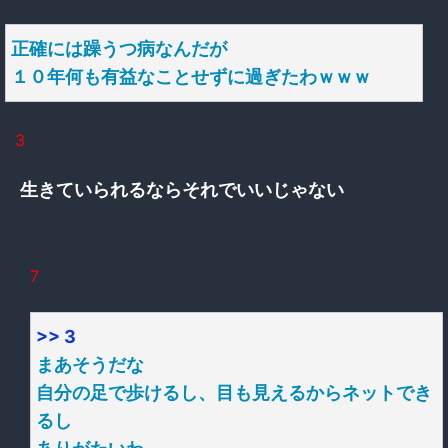
正確には躁うつ病なんだが
１０年何も有益なことせずに過ぎたわｗｗｗ
3
生きていられるならそれでいいじゃない
7
>> 3
まあそうだな
自分の足で歩けるし、目も見えるからネットでき
るし