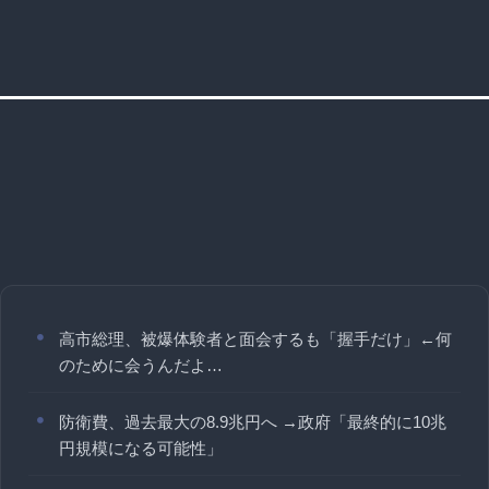
高市総理、被爆体験者と面会するも「握手だけ」←何
のために会うんだよ…
防衛費、過去最大の8.9兆円へ →政府「最終的に10兆
円規模になる可能性」