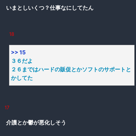
いまとしいくつ？仕事なにしてたん
18
>> 15
３６だよ
２６まではハードの販促とかソフトのサポートと
かしてた
17
介護とか鬱が悪化しそう