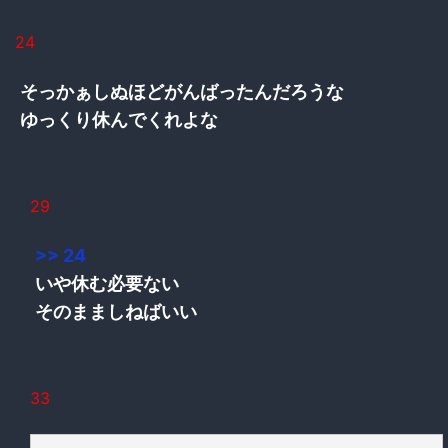
24
そっかぁしぬほどがんばったんだろうな
ゆっくり休んでくれよな
29
>> 24
いや休む必要ない
そのまましねばいい
33