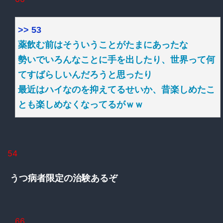
>> 53
薬飲む前はそういうことがたまにあったな
勢いでいろんなことに手を出したり、世界って何
てすばらしいんだろうと思ったり
最近はハイなのを抑えてるせいか、昔楽しめたこ
とも楽しめなくなってるがｗｗ
54
うつ病者限定の治験あるぞ
66