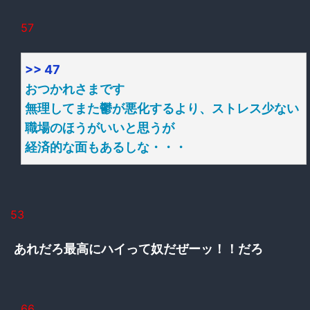
57
>> 47
おつかれさまです
無理してまた鬱が悪化するより、ストレス少ない
職場のほうがいいと思うが
経済的な面もあるしな・・・
53
あれだろ最高にハイって奴だぜーッ！！だろ
66