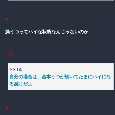
14
操うつってハイな状態なんじゃないのか
18
>> 14
自分の場合は、基本うつが続いてたまにハイにな
る感じだよ
15