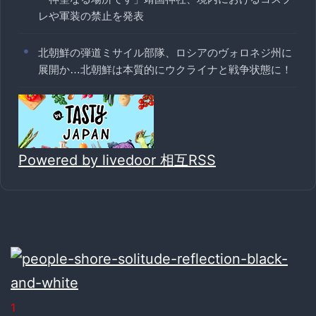
レや軍装の禁止を発表
北朝鮮の弾道ミサイル部隊、ロシアのヴォロネジ州に
展開か…北朝鮮は本質的にウクライナと戦争状態に！
Powered by livedoor 相互RSS
1