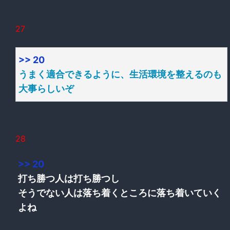
27
>> 20
うまく適合できるように、生活環境を整えるのも
大事らしいぞ
28
>> 20
打ち勝つ人は打ち勝つし
そうでない人は落ち着くところに落ち着いていく
よね