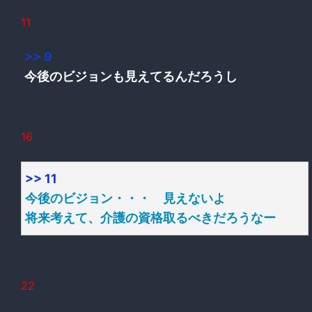
11
>> 9
今後のビジョンも見えてるんだろうし
16
>> 11
今後のビジョン・・・ 見えないよ
将来考えて、介護の資格取るべきだろうなー
22