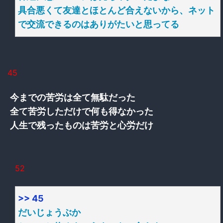
具合悪くて友達とほとんど合えないから、ネット
で交流できるのはありがたいと思ってる
45
今までの苦労は全て無駄だった
全て苦労しただけで何も得なかった
人生で残ったものは苦労と心労だけ
52
>> 45
だいじょうぶか