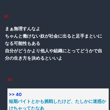
40
まぁ無理すんなよ
ちゃんと働けない奴が社会に出ると足手まといに
なる可能性もある
自分がどうかより他人や組織にとってどうかで自
分の生き方を決めるといいよ
49
>> 40
短期バイトとかも挑戦したけど、たしかに迷惑か
けちゃってたなあ