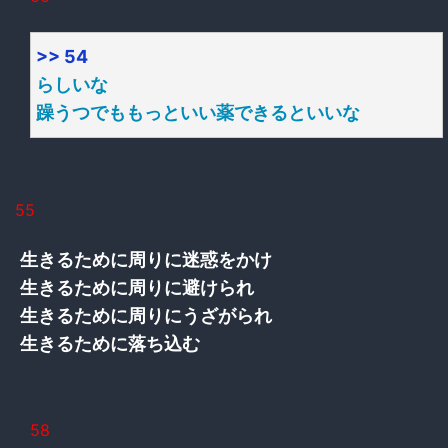
>> 54
らしいな
躁うつでももっといい薬できるといいな
55
生きるために周りに迷惑をかけ
生きるために周りに避けられ
生きるために周りにうざがられ
生きるために落ち込む
58