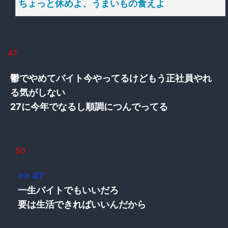
ちょっと休めよ、うまいもの食えよ
47
鬱でやめてバイト今やってるけどもう正社員やれ
る気がしない
27に今年でなるし順調につんでってる
50
>> 47
一生バイトでもいいだろ
要は生活できればいいんだから