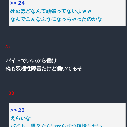
>> 24
死ぬほどなんて頑張ってないよｗｗ
なんでこんなふうになっちゃったのかな
25
バイトでいいから働け
俺も双極性障害だけど働いてるぞ
33
>> 25
えらいな
バイト、週２ぐらいからずつ復帰したい