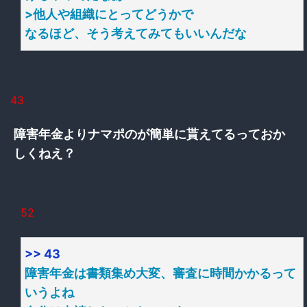
>他人や組織にとってどうかで
なるほど、そう考えてみてもいいんだな
43
障害年金よりナマポのが簡単に貰えてるっておか
しくねえ？
52
>> 43
障害年金は書類集め大変、審査に時間かかるって
いうよね