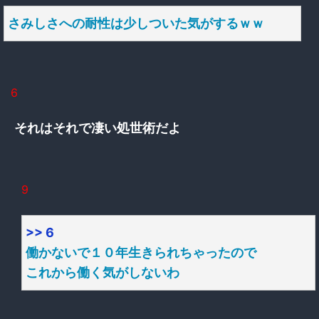
さみしさへの耐性は少しついた気がするｗｗ
6
それはそれで凄い処世術だよ
9
>> 6
働かないで１０年生きられちゃったので
これから働く気がしないわ