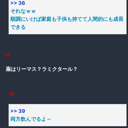
>> 36
それなｗｗ
順調にいけば家庭も子供も持てて人間的にも成長
できる
39
薬はリーマス？ラミクタール？
49
>> 39
両方飲んでるよ～