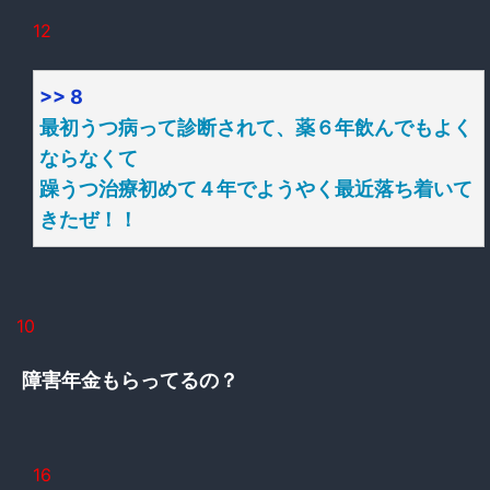
12
>> 8
最初うつ病って診断されて、薬６年飲んでもよく
ならなくて
躁うつ治療初めて４年でようやく最近落ち着いて
きたぜ！！
10
障害年金もらってるの？
16