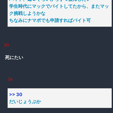
学生時代にマックでバイトしてたから、またマッ
ク挑戦しようかな
ちなみにナマポでも申請すればバイト可
30
死にたい
34
>> 30
だいじょうぶか