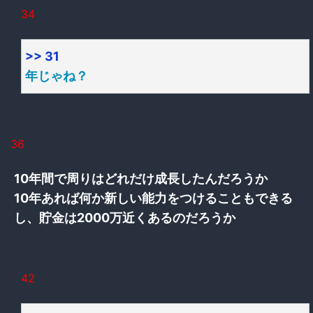
34
>> 31
年じゃね？
36
10年間で周りはどれだけ成長したんだろうか
10年あれば何か新しい能力をつけることもできる
し、貯金は2000万近くあるのだろうか
42