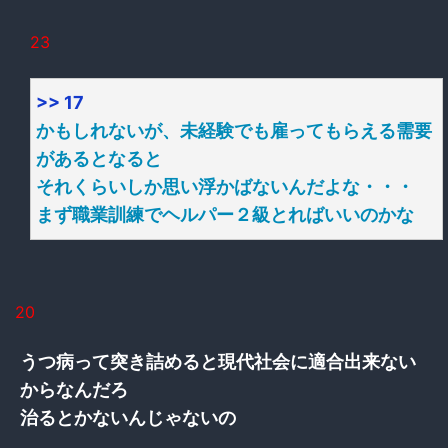
23
>> 17
かもしれないが、未経験でも雇ってもらえる需要
があるとなると
それくらいしか思い浮かばないんだよな・・・
まず職業訓練でヘルパー２級とればいいのかな
20
うつ病って突き詰めると現代社会に適合出来ない
からなんだろ
治るとかないんじゃないの