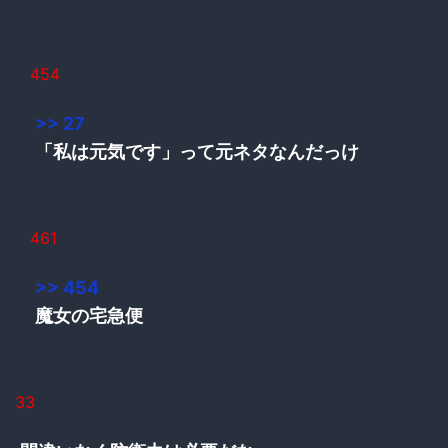
454
>> 27
「私は元気です」って元ネタなんだっけ
461
>> 454
魔女の宅急便
33