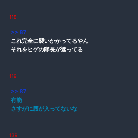
118
>> 87
これ完全に襲いかかってるやん
それをヒゲの隊長が遮ってる
119
>> 87
有能
さすがに腰が入ってないな
139