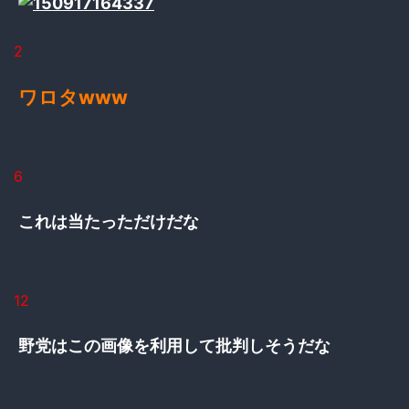
2
ワロタwww
6
これは当たっただけだな
12
野党はこの画像を利用して批判しそうだな