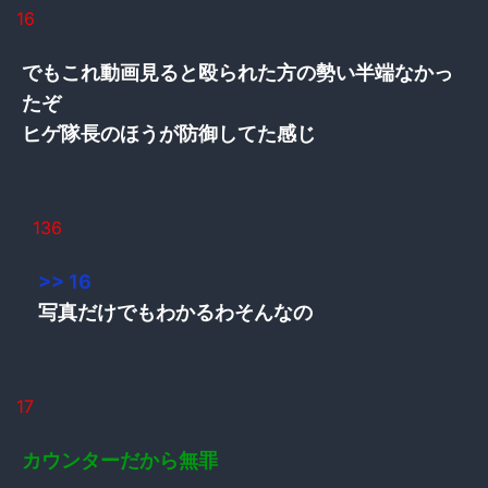
16
でもこれ動画見ると殴られた方の勢い半端なかっ
たぞ
ヒゲ隊長のほうが防御してた感じ
136
>> 16
写真だけでもわかるわそんなの
17
カウンターだから無罪