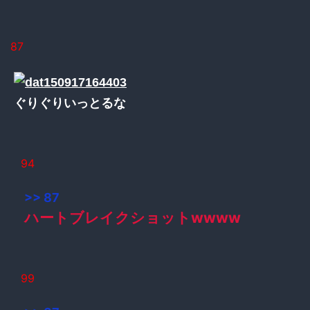
87
ぐりぐりいっとるな
94
>> 87
ハートブレイクショットwwww
99