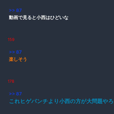
>> 87
動画で見ると小西はひどいな
159
>> 87
楽しそう
178
>> 87
これヒゲパンチより小西の方が大問題やろ