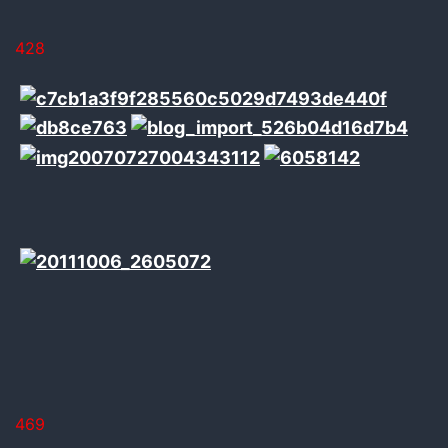
428
469