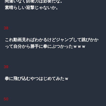
間違いなく防衛力は必要だな。
素晴らしい迎撃じゃないか。
38
これ動画見ればわかるけどジャンプして跳びかか
って自分から勝手に拳にぶつかったｗｗｗ
39
拳に飛び込むやつはじめてみたｗ
50