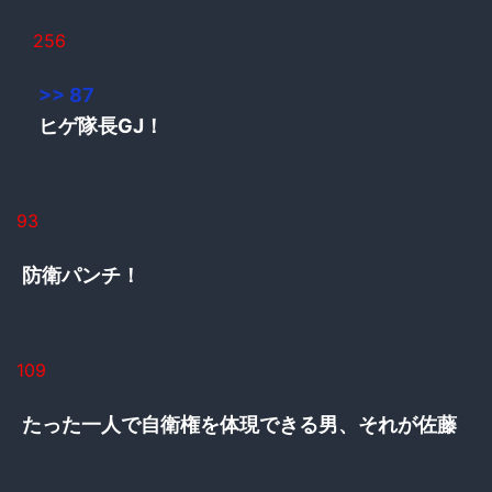
256
>> 87
ヒゲ隊長GJ！
93
防衛パンチ！
109
たった一人で自衛権を体現できる男、それが佐藤