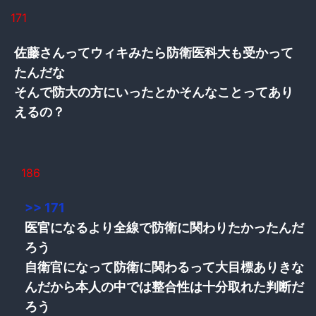
171
佐藤さんってウィキみたら防衛医科大も受かって
たんだな
そんで防大の方にいったとかそんなことってあり
えるの？
186
>> 171
医官になるより全線で防衛に関わりたかったんだ
ろう
自衛官になって防衛に関わるって大目標ありきな
んだから本人の中では整合性は十分取れた判断だ
ろう