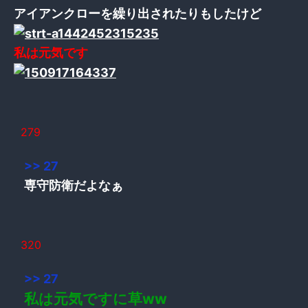
アイアンクローを繰り出されたりもしたけど
私は元気です
279
>> 27
専守防衛だよなぁ
320
>> 27
私は元気ですに草ww