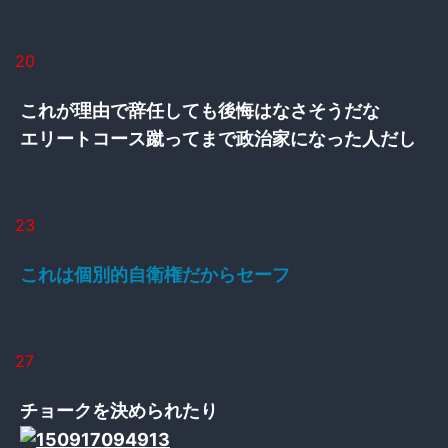
20
これが理由で辞任しても後悔はなさそうだな
エリートコース蹴ってまで政治家になった人だし
23
これは個別的自衛権だからセーフ
27
チョークを決められたり