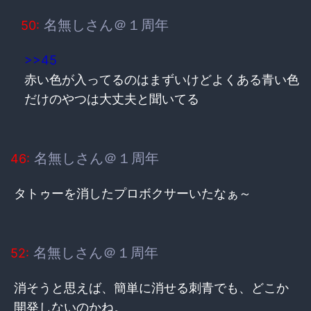
名無しさん＠１周年
50:
>>45
赤い色が入ってるのはまずいけどよくある青い色
だけのやつは大丈夫と聞いてる
名無しさん＠１周年
46:
タトゥーを消したプロボクサーいたなぁ～
名無しさん＠１周年
52:
消そうと思えば、簡単に消せる刺青でも、どこか
開発しないのかね。