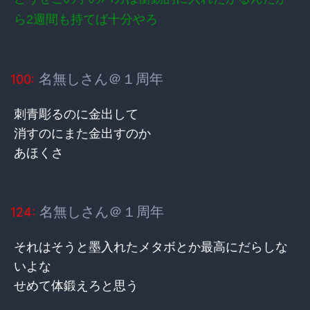
ら2週間も持てば十分やろ
名無しさん＠１周年
100:
刺青彫るのに金出して
消すのにまた金出すのか
あほくさ
名無しさん＠１周年
124:
それはそうと墨入れたメタボとか最高にだらしな
いよな
せめて体鍛えろと思う