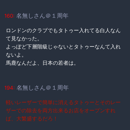
名無しさん＠１周年
160:
ロンドンのクラブでもタトゥー入れてる白人なん
て見なかった。
よっぽど下層階級じゃないとタトゥーなんて入れ
ないよ。
馬鹿なんだよ、日本の若者は。
名無しさん＠１周年
194:
軽いレーザーで簡単に消えるタトゥーとそのレー
ザーでの除去を両方出来るお店をオープンすれ
ば、大繁盛するだろ！