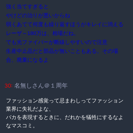
強く当てすぎると
やけどの治りが悪いからね
弱くあてて何度も繰り返すほうがキレイに消える
レーザ～180万は、相場だね。
でも光ファイバーが断線しやすいので注意
生産中止品だと部品が無いこともある。その場
合、廃棄になるよ
名無しさん＠１周年
30:
ファッション感覚って忌まわしってファッション
業界に失礼だよな、
バカを表現するときに、だれかを犠牲にするなよ
なマスコミ。