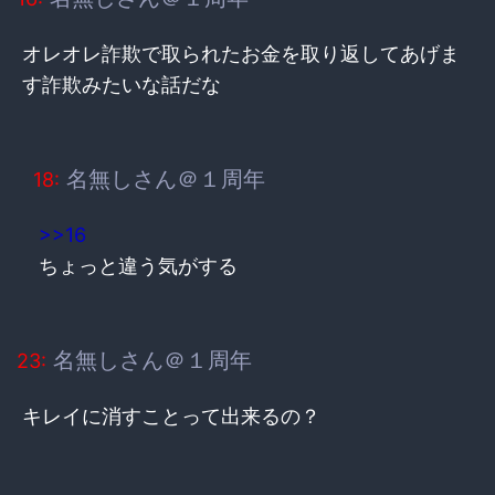
オレオレ詐欺で取られたお金を取り返してあげま
す詐欺みたいな話だな
名無しさん＠１周年
18:
>>16
ちょっと違う気がする
名無しさん＠１周年
23:
キレイに消すことって出来るの？