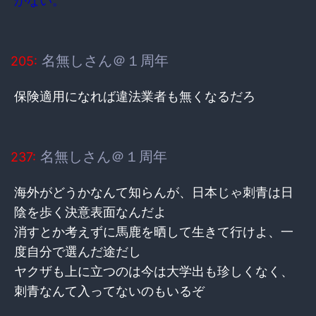
かない。
名無しさん＠１周年
205:
保険適用になれば違法業者も無くなるだろ
名無しさん＠１周年
237:
海外がどうかなんて知らんが、日本じゃ刺青は日
陰を歩く決意表面なんだよ
消すとか考えずに馬鹿を晒して生きて行けよ、一
度自分で選んだ途だし
ヤクザも上に立つのは今は大学出も珍しくなく、
刺青なんて入ってないのもいるぞ