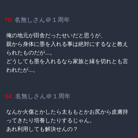
名無しさん＠１周年
79:
俺の地元が田舎だったせいだと思うが、
親から身体に墨を入れる事は絶対にするなと教え
られたものだが…。
どうしても墨を入れるなら家族と縁を切れとも言
われたが…。
名無しさん＠１周年
84:
なんか火傷とかしたら太ももとかお尻から皮膚持
ってきたり培養したりするじゃん。
あれ利用しても解決せんの？