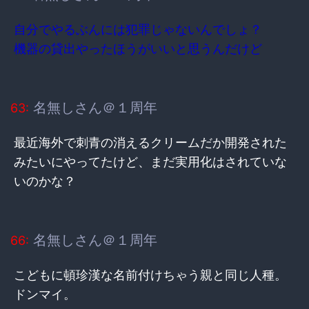
自分でやるぶんには犯罪じゃないんでしょ？
機器の貸出やったほうがいいと思うんだけど
名無しさん＠１周年
63:
最近海外で刺青の消えるクリームだか開発された
みたいにやってたけど、まだ実用化はされていな
いのかな？
名無しさん＠１周年
66:
こどもに頓珍漢な名前付けちゃう親と同じ人種。
ドンマイ。