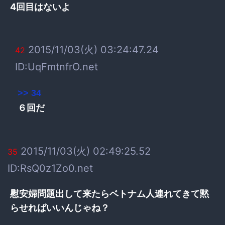
4回目はないよ
2015/11/03(火) 03:24:47.24
42
ID:UqFmtnfrO.net
>> 34
６回だ
2015/11/03(火) 02:49:25.52
35
ID:RsQ0z1Zo0.net
慰安婦問題出して来たらベトナム人連れてきて黙
らせればいいんじゃね？