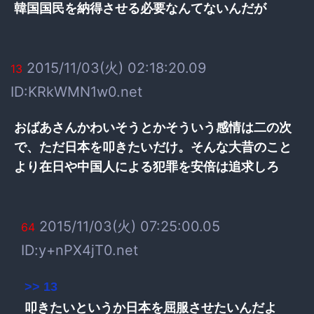
韓国国民を納得させる必要なんてないんだが
2015/11/03(火) 02:18:20.09
13
ID:KRkWMN1w0.net
おばあさんかわいそうとかそういう感情は二の次
で、ただ日本を叩きたいだけ。そんな大昔のこと
より在日や中国人による犯罪を安倍は追求しろ
2015/11/03(火) 07:25:00.05
64
ID:y+nPX4jT0.net
>> 13
叩きたいというか日本を屈服させたいんだよ