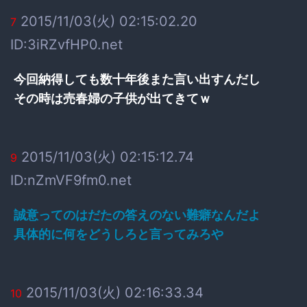
2015/11/03(火) 02:15:02.20
7
ID:3iRZvfHP0.net
今回納得しても数十年後また言い出すんだし
その時は売春婦の子供が出てきてｗ
2015/11/03(火) 02:15:12.74
9
ID:nZmVF9fm0.net
誠意ってのはだたの答えのない難癖なんだよ
具体的に何をどうしろと言ってみろや
2015/11/03(火) 02:16:33.34
10