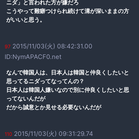
ニダ」と言われた方が嫌だろ
こうやって難癖つけられ続けて溝が深いままの方
がいいと思う。
2015/11/03(火) 08:42:31.00
97
ID:NymAPACF0.net
なんで韓国人は、日本人は韓国と仲良くしたいと
思ってるニダってなってんの？
日本人は韓国人嫌いなので別に仲良くしたいと思
ってないんだが
だから誠意とか見せる必要ないんだが
2015/11/03(火) 09:31:29.74
110