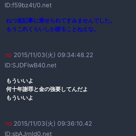
ID:f59bz4t/0.net
ねつ造記事に乗せられてすみませんでした。
もうこれくらいしか謝ることねえな。
2015/11/03(火) 09:34:48.22
112
ID:SJDFIwB40.net
もういいよ
何十年謝罪と金の強要してんだよ
もういいよ
2015/11/03(火) 09:36:10.42
113
ID:sbAJrnld0.net