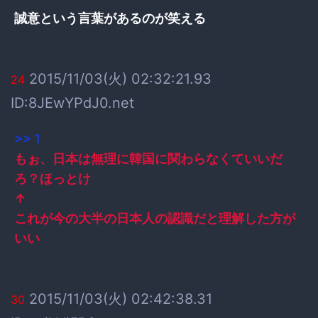
誠意という言葉があるのが笑える
2015/11/03(火) 02:32:21.93
24
ID:8JEwYPdJ0.net
>> 1
もぉ、日本は無理に韓国に関わらなくていいだ
ろ？ほっとけ
↑
これが今の大半の日本人の認識だと理解した方が
いい
2015/11/03(火) 02:42:38.31
30