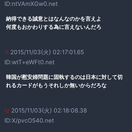
ID:ntVAmXGw0.net
納得できる誠意とはなんなのかを言えよ
何度もおかわりする為に言えないんだろ
2015/11/03(火) 02:17:01.65
11
ID:wtT+eWFt0.net
韓国が慰安婦問題に固執するのは日本に対して切
れるカードがもうそれしか無いからだろな
2015/11/03(火) 02:18:08.38
12
ID:X/pvcO540.net