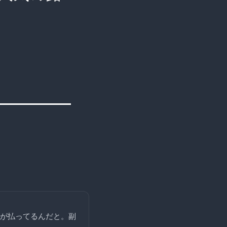
が払ってるんだと。副