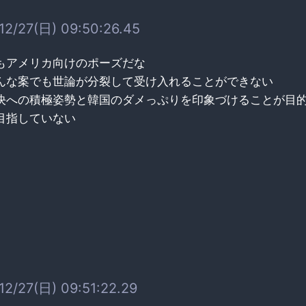
12/27(日) 09:50:26.45
もアメリカ向けのポーズだな
んな案でも世論が分裂して受け入れることができない
決への積極姿勢と韓国のダメっぷりを印象づけることが目
目指していない
12/27(日) 09:51:22.29