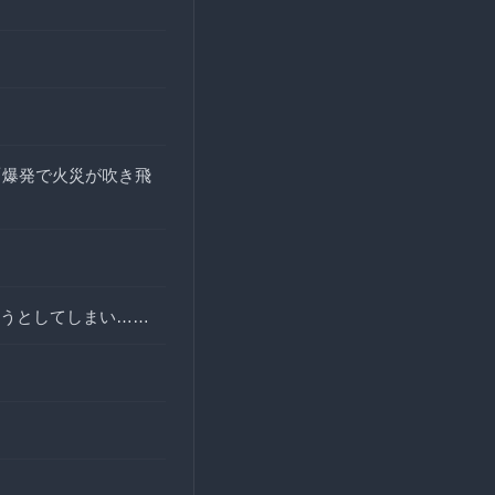
「爆発で火災が吹き飛
うとしてしまい……