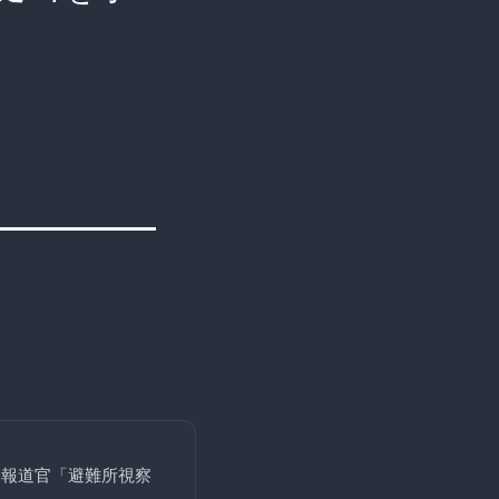
閣報道官「避難所視察