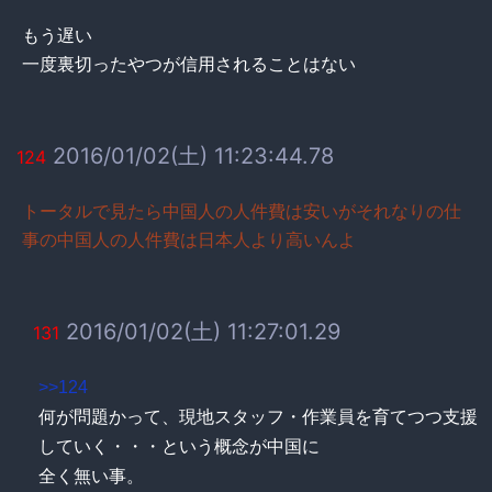
もう遅い
一度裏切ったやつが信用されることはない
2016/01/02(土) 11:23:44.78
124
トータルで見たら中国人の人件費は安いがそれなりの仕
事の中国人の人件費は日本人より高いんよ
2016/01/02(土) 11:27:01.29
131
>>124
何が問題かって、現地スタッフ・作業員を育てつつ支援
していく・・・という概念が中国に
全く無い事。