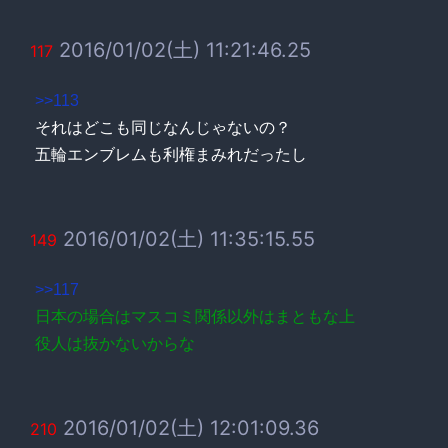
2016/01/02(土) 11:21:46.25
117
>>113
それはどこも同じなんじゃないの？
五輪エンブレムも利権まみれだったし
2016/01/02(土) 11:35:15.55
149
>>117
日本の場合はマスコミ関係以外はまともな上
役人は抜かないからな
2016/01/02(土) 12:01:09.36
210