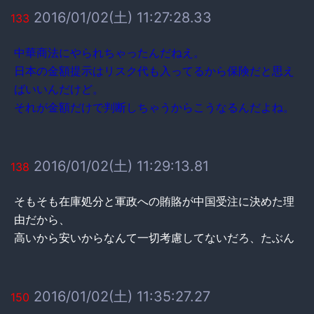
2016/01/02(土) 11:27:28.33
133
中華商法にやられちゃったんだねえ。
日本の金額提示はリスク代も入ってるから保険だと思え
ばいいんだけど。
それが金額だけで判断しちゃうからこうなるんだよね。
2016/01/02(土) 11:29:13.81
138
そもそも在庫処分と軍政への賄賂が中国受注に決めた理
由だから、
高いから安いからなんて一切考慮してないだろ、たぶん
2016/01/02(土) 11:35:27.27
150