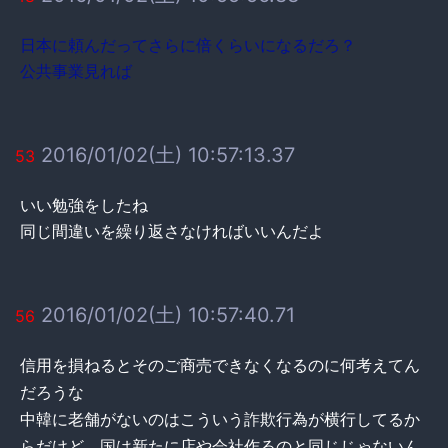
日本に頼んだってさらに倍くらいになるだろ？
公共事業見れば
2016/01/02(土) 10:57:13.37
53
いい勉強をしたね
同じ間違いを繰り返さなければいいんだよ
2016/01/02(土) 10:57:40.71
56
信用を損ねるとそのご商売できなくなるのに何考えてん
だろうな
中韓に老舗がないのはこういう詐欺行為が横行してるか
らだけど、国は新たに店や会社作るのと同じじゃないん