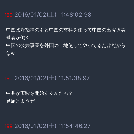
2016/01/02(土) 11:48:02.98
180
中国政府指揮のもと中国の材料を使って中国の出稼ぎ労
働者が働く
中国の公共事業を外国の土地使ってやってるだけだから
なw
2016/01/02(土) 11:51:38.97
190
中共が実験を開始するんだろ？
見届けようぜ
2016/01/02(土) 11:54:46.27
198