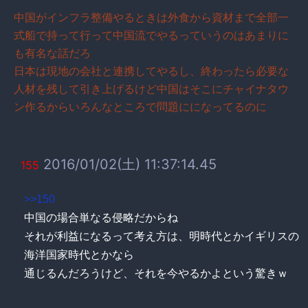
中国がインフラ整備やるときは外食から資材まで全部一
式船で持って行って中国流でやるっていうのはあまりに
も有名な話だろ
日本は現地の会社と連携してやるし、終わったら必要な
人材を残して引き上げるけど中国はそこにチャイナタウ
ン作るからいろんなところで問題にになってるのに
2016/01/02(土) 11:37:14.45
155
>>150
中国の場合単なる侵略だからね
それが利益になるって考え方は、明時代とかイギリスの
海洋国家時代とかなら
通じるんだろうけど、それを今やるかよという驚きｗ