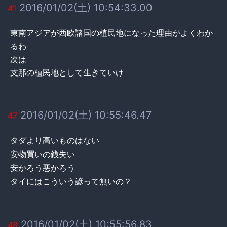
2016/01/02(土) 10:54:33.00
41
東南アジアが西欧諸国の植民地になった理由がよくわか
るわ
次は
支那の植民地として生きていけ
2016/01/02(土) 10:55:46.47
47
タダより高いものはない
安物買いの銭失い
安かろう悪かろう
タイにはこういう諺って無いの？
2016/01/02(土) 10:55:56.83
48