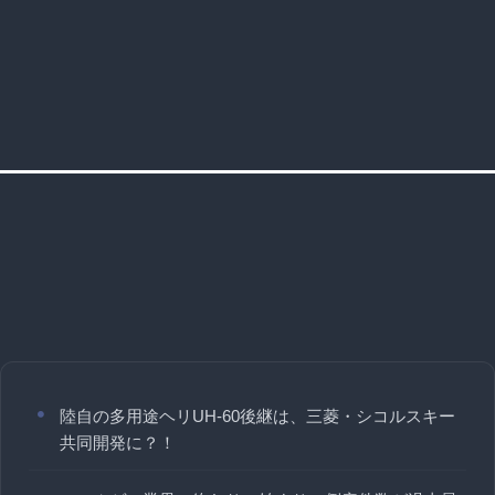
陸自の多用途ヘリUH-60後継は、三菱・シコルスキー
共同開発に？！