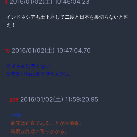
2016/01/02(土) 10:46:04.23
4
インドネシアも土下座して二度と日本を裏切らないと誓
え！
2016/01/02(土) 10:47:04.70
10
タイさんは悪くない
日本がバカ正直すぎたんだよ
2016/01/02(土) 11:59:20.95
206
>>10
商売は正直であることが大前提。
馬鹿が詐欺に引っかかる。