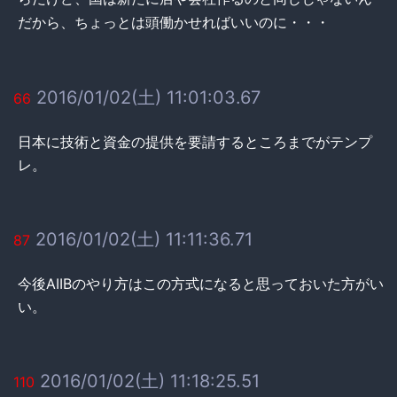
だから、ちょっとは頭働かせればいいのに・・・
2016/01/02(土) 11:01:03.67
66
日本に技術と資金の提供を要請するところまでがテンプ
レ。
2016/01/02(土) 11:11:36.71
87
今後AIIBのやり方はこの方式になると思っておいた方がい
い。
2016/01/02(土) 11:18:25.51
110