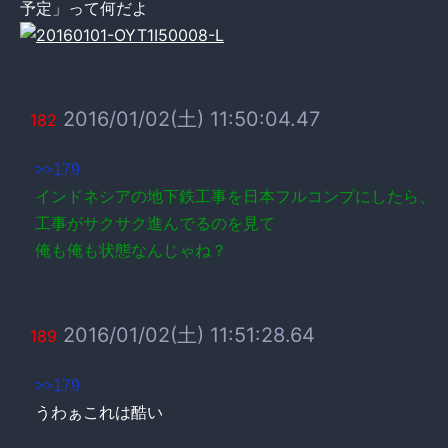
予定」って何だよ
2016/01/02(土) 11:50:04.47
182
>>179
インドネシアの地下鉄工事を日本フルコンプにしたら、
工事がサクサク進んでるのを見て
俺も俺も状態なんじゃね？
2016/01/02(土) 11:51:28.64
189
>>179
うわぁこれは酷い