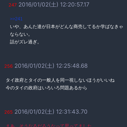
2016/01/02(土) 12:20:57.17
247
>>241
いや、あんた達が日本がどんな商売してるか学ばなきゃ
ならない。
話がズレ過ぎ。
2016/01/02(土) 12:25:48.68
256
タイ政府とタイの一般人を同一視しないほうがいいね
今のタイの政府はいろいろ問題あるから
2016/01/02(土) 12:31:43.70
265
まあ、そうなるだろうなって思ってました。