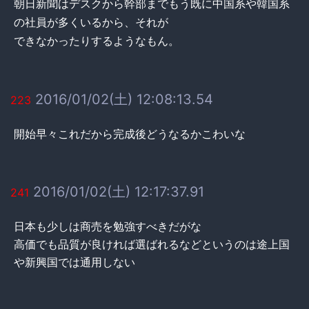
朝日新聞はデスクから幹部までもう既に中国系や韓国系
の社員が多くいるから、それが
できなかったりするようなもん。
2016/01/02(土) 12:08:13.54
223
開始早々これだから完成後どうなるかこわいな
2016/01/02(土) 12:17:37.91
241
日本も少しは商売を勉強すべきだがな
高価でも品質が良ければ選ばれるなどというのは途上国
や新興国では通用しない