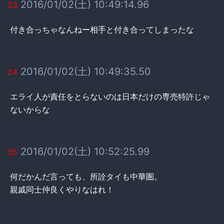
2016/01/02(土) 10:49:14.96
23
付き合っちゃなんねー相手と付き合ってしまったな
2016/01/02(土) 10:49:35.50
24
エライ人が責任をとらないのは日本だけの専売特許じゃ
ないからな
2016/01/02(土) 10:52:25.99
35
何だかんだ言っても、所詮タイも中華圏。
親戚同士仲良くやりなはれ！