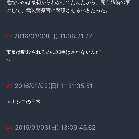
危ないのは最初からわかってたんだから、完全防備の家
にして、武装警察官に警護させるべきだった。
2016/01/03(日) 11:06:21.77
121
市長は暗殺されるのに知事はされないんだ
へー
2016/01/03(日) 11:31:35.51
127
メキシコの日常
2016/01/03(日) 13:09:45.62
145