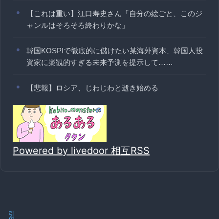
【これは重い】江口寿史さん「自分の絵ごと、このジ
ャンルはそろそろ終わりかな」
韓国KOSPIで徹底的に儲けたい某海外資本、韓国人投
資家に楽観的すぎる未来予測を提示して……
【悲報】ロシア、じわじわと逝き始める
Powered by livedoor 相互RSS
引