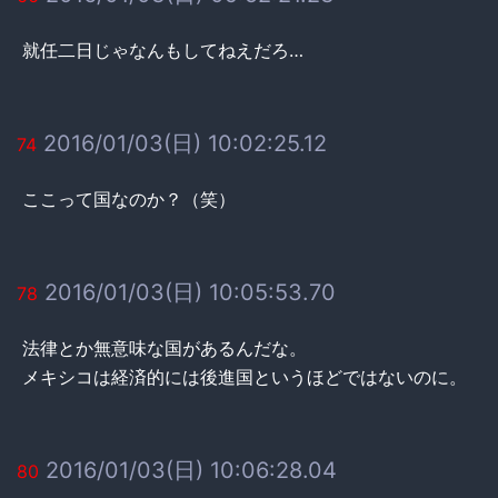
就任二日じゃなんもしてねえだろ…
2016/01/03(日) 10:02:25.12
74
ここって国なのか？（笑）
2016/01/03(日) 10:05:53.70
78
法律とか無意味な国があるんだな。
メキシコは経済的には後進国というほどではないのに。
2016/01/03(日) 10:06:28.04
80