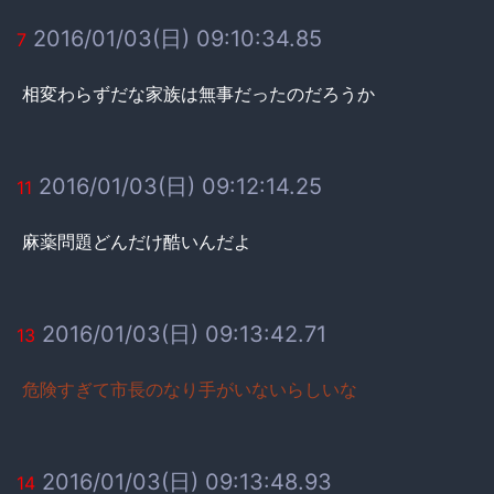
2016/01/03(日) 09:10:34.85
7
相変わらずだな家族は無事だったのだろうか
2016/01/03(日) 09:12:14.25
11
麻薬問題どんだけ酷いんだよ
2016/01/03(日) 09:13:42.71
13
危険すぎて市長のなり手がいないらしいな
2016/01/03(日) 09:13:48.93
14