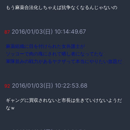
もう麻薬合法化しちゃえば抗争なくなるんじゃないの
2016/01/03(日) 10:14:49.67
87
麻薬組織に目を付けられた女弁護士が
ソッコーで肉の塊にされて晒し者になってたな
軍隊並みの戦力があるヤクザって本当にやりたい放題だ
2016/01/03(日) 10:22:53.68
92
ギャングに買収されないと市長は生きていけないようだ
なｗ