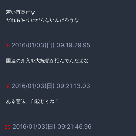
若い市長だな
だれもやりたがらないんだろうな
2016/01/03(日) 09:19:29.95
16
国連の介入を大統領が拒んでんだよな
2016/01/03(日) 09:21:13.03
18
ある意味、自殺じゃね？
2016/01/03(日) 09:21:46.96
20