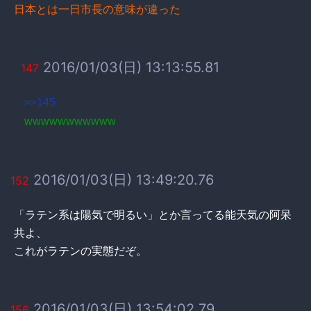
日本とは一日市長の意味が違った
2016/01/03(日) 13:13:55.81
147
>>145
wwwwwwwwwww
2016/01/03(日) 13:49:20.76
152
「ラテン系は陽気で明るい」とか言ってる能天気の阿呆
共よ、
これがラテンの実態だぞ。
2016/01/03(日) 13:54:02.79
156