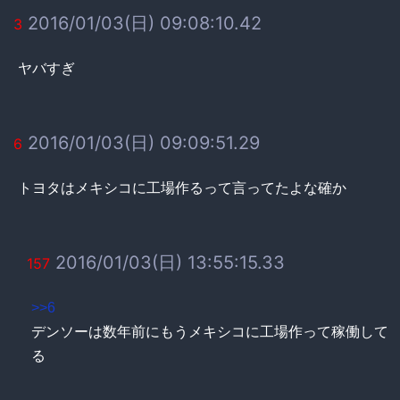
2016/01/03(日) 09:08:10.42
3
ヤバすぎ
2016/01/03(日) 09:09:51.29
6
トヨタはメキシコに工場作るって言ってたよな確か
2016/01/03(日) 13:55:15.33
157
>>6
デンソーは数年前にもうメキシコに工場作って稼働して
る