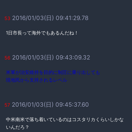
2016/01/03(日) 09:41:29.78
53
1日市長って海外でもあるんだね！
2016/01/03(日) 09:43:09.32
56
米軍が治安維持を目的に制圧に乗り出しても
現地民から支持されるレベル
2016/01/03(日) 09:45:37.60
57
中米南米で落ち着いているのはコスタリカくらいしかな
いんだろ？