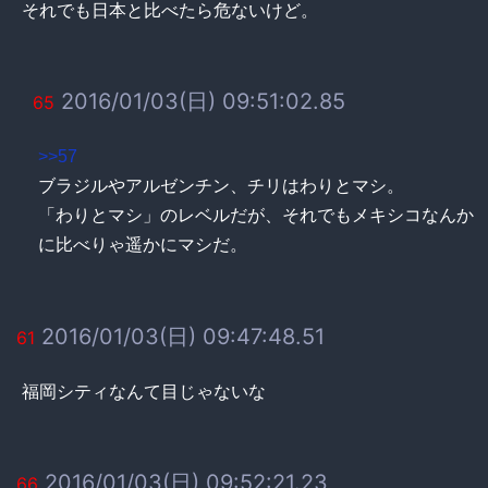
それでも日本と比べたら危ないけど。
2016/01/03(日) 09:51:02.85
65
>>57
ブラジルやアルゼンチン、チリはわりとマシ。
「わりとマシ」のレベルだが、それでもメキシコなんか
に比べりゃ遥かにマシだ。
2016/01/03(日) 09:47:48.51
61
福岡シティなんて目じゃないな
2016/01/03(日) 09:52:21.23
66