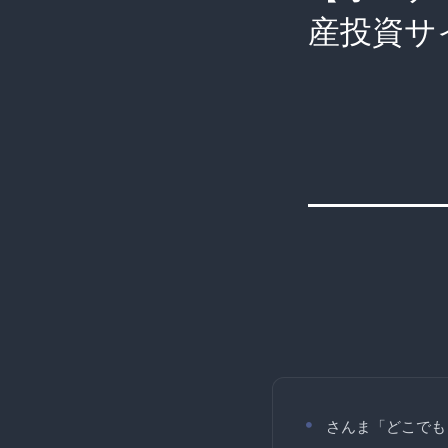
産投資サ
さんま「どこでも