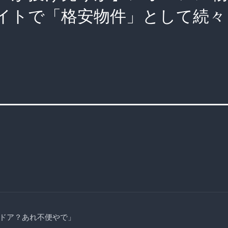
イトで「格安物件」として続々
ドア？あれ不便やで」