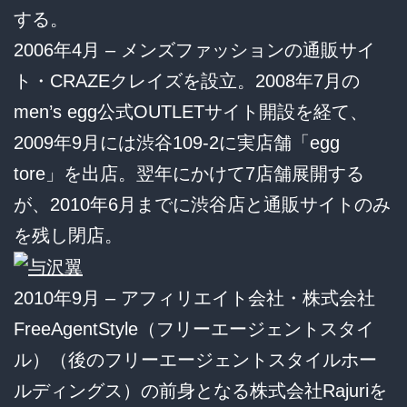
する。
2006年4月 – メンズファッションの通販サイ
ト・CRAZEクレイズを設立。2008年7月の
men’s egg公式OUTLETサイト開設を経て、
2009年9月には渋谷109-2に実店舗「egg
tore」を出店。翌年にかけて7店舗展開する
が、2010年6月までに渋谷店と通販サイトのみ
を残し閉店。
2010年9月 – アフィリエイト会社・株式会社
FreeAgentStyle（フリーエージェントスタイ
ル）（後のフリーエージェントスタイルホー
ルディングス）の前身となる株式会社Rajuriを