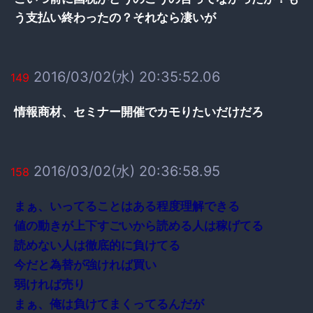
う支払い終わったの？それなら凄いが
2016/03/02(水) 20:35:52.06
149
情報商材、セミナー開催でカモりたいだけだろ
2016/03/02(水) 20:36:58.95
158
まぁ、いってることはある程度理解できる
値の動きが上下すごいから読める人は稼げてる
読めない人は徹底的に負けてる
今だと為替が強ければ買い
弱ければ売り
まぁ、俺は負けてまくってるんだが