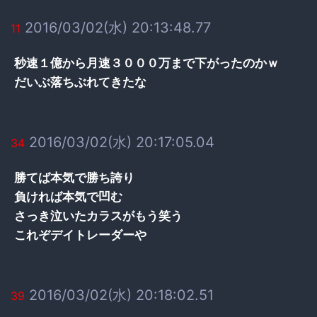
2016/03/02(水) 20:13:48.77
11
秒速１億から月速３０００万まで下がったのかｗ
だいぶ落ちぶれてきたな
2016/03/02(水) 20:17:05.04
34
勝てば本気で勝ち誇り
負ければ本気で凹む
さっき泣いたカラスがもう笑う
これぞデイトレーダーや
2016/03/02(水) 20:18:02.51
39