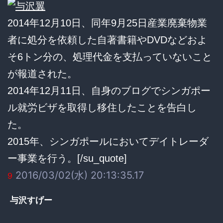
2014年12月10日、同年9月25日産業廃棄物業
者に処分を依頼した自著書籍やDVDなどおよ
そ6トン分の、処理代金を支払っていないこと
が報道された。
2014年12月11日、自身のブログでシンガポー
ル就労ビザを取得し移住したことを告白し
た。
2015年、シンガポールにおいてデイトレーダ
ー事業を行う。[/su_quote]
2016/03/02(水) 20:13:35.17
9
与沢すげー