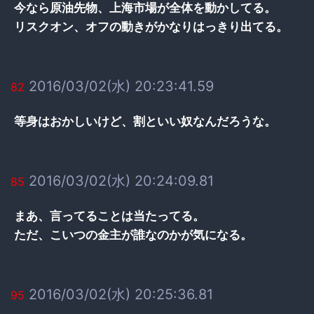
今なら原油先物、上海市場が全体を動かしてる。
リスクオン、オフの動きがかなりはっきり出てる。
2016/03/02(水) 20:23:41.59
82
等身はおかしいけど、割といい奴なんだろうな。
2016/03/02(水) 20:24:09.81
85
まあ、言ってることは当たってる。
ただ、こいつの金主が誰なのかが気になる。
2016/03/02(水) 20:25:36.81
95