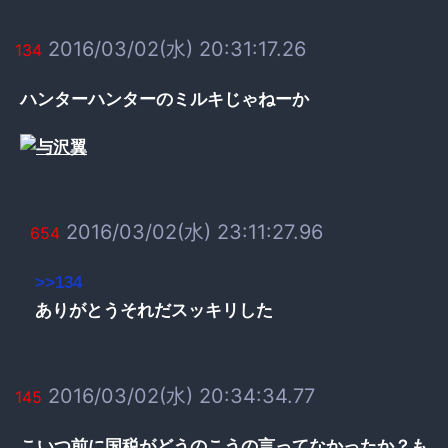
2016/03/02(水) 20:31:17.26
134
ハンターハンターのミルキじゃねーか
2016/03/02(水) 23:11:27.96
654
>>134
ありがとうそれだスッキリした
2016/03/02(水) 20:34:34.77
145
こいつ前に国税がどうのこうの言ってなかったか？も