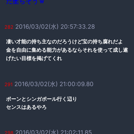
た墜ちそうｗ
2016/03/02(水) 20:57:33.28
282
凄い才能の持ち主なのだろうけど宝の持ち腐れだよ
金を自由に集める能力があるならそれを使って成し遂
げたい目標を掲げてくれ
2016/03/02(水) 21:00:09.80
291
ポーンとシンガポール行く辺り
センスはあるやろ
2016/03/02(水) 21:02:11.85
298