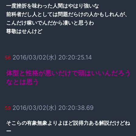
一度挫折を味わった人間はやはり強いな
前科者だし人としては問題だらけの人かもしれんが、
こんだけ稼いでんだから凄いと思うわ
尊敬はせんけど
2016/03/02(水) 20:20:25.14
56
体型と性格が悪いだけで頭はいいんだろう
なとは思う
2016/03/02(水) 20:20:38.69
59
そこらの有象無象よりよほど説得力ある解説だけどね
ー