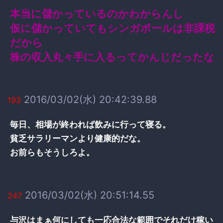
本当に儲かっているのかわからんし
仮に儲かっていてもシンガポールは非課税
だから
株の収入丸々手に入るってかんじだったな
2016/03/02(水) 20:42:39.88
193
毎日、相場が終われば飲みに行って寝る。
貧乏サラリーマンより健康的だな。
お前らもそうしろよ。
2016/03/02(水) 20:51:14.55
247
与沢はまぁ何にしても一応合法な範囲でそれだけ稼い