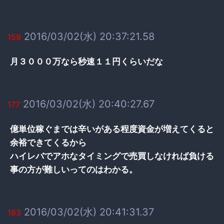
2016/03/02(水) 20:37:21.58
159
月３０００万なら秒速１１円くらいだな
2016/03/02(水) 20:40:27.67
177
億単位稼ぐまでは辛いがある程度資金が増えてくると
余裕できてくるから
ハイレバでアホなタイミングで売買しなければ負ける
事の方が難しいってのはわかる。
2016/03/02(水) 20:41:31.37
183