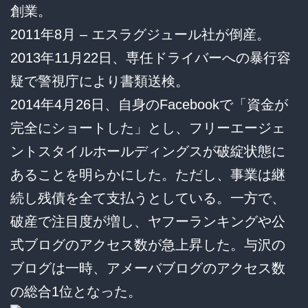
創業。
2011年8月 – エスラグジュール社が倒産。
2013年11月22日、専任ドライバーへの暴行容
疑で警視庁により書類送検。
2014年4月26日、自身のFacebookで「資金が
完全にショートした」とし、フリーエージェ
ントスタイルホールディングスが破綻状態に
あることを明らかにした。ただし、事業は継
続し残債を全て支払うとしている。一方で、
破産で注目度が増し、ヤフーランキングや公
式ブログのアクセス数が急上昇した。与沢の
ブログは一時、アメーバブログのアクセス数
の総合1位となった。