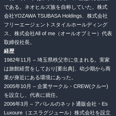
である。ネオヒルズ族を自称していた。株式
会社YOZAWA TSUBASA Holdings、株式会社
フリーエージェントスタイルホールディング
ス、株式会社All of me（オールオブミー）代表
取締役社長。
経歴
1982年11月 – 埼玉県秩父市に生まれる。実家
は旅館経営をしており[要出典]、幼少期から商
業が身近にある環境にあった。
2005年10月 – 企業サークル・CREW(クルー)
を設立し、代表に就任。
2006年3月 – アパレルのネット通販会社・Es
Luxoure（エスラグジュール）株式会社を設立