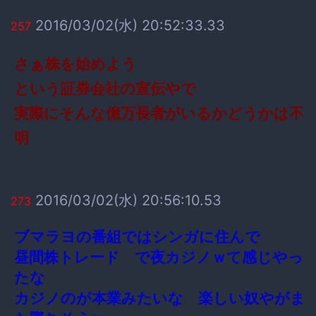
2016/03/02(水) 20:52:33.33
257
さぁ株を始めよう
という証券会社の宣伝やで
実際にそんな億万長者がいるかどうかは不
明
2016/03/02(水) 20:56:10.53
273
ブマラヨの番組ではシンガに住んで
昼間株トレード で夜カジノｗて感じやっ
たな
カジノのが本業みたいな 楽しい奴やがま