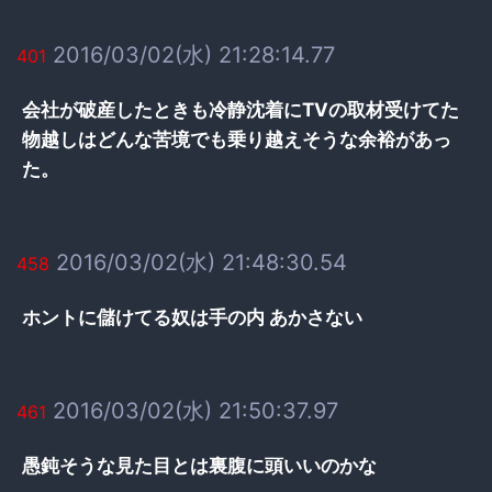
2016/03/02(水) 21:28:14.77
401
会社が破産したときも冷静沈着にTVの取材受けてた
物越しはどんな苦境でも乗り越えそうな余裕があっ
た。
2016/03/02(水) 21:48:30.54
458
ホントに儲けてる奴は手の内 あかさない
2016/03/02(水) 21:50:37.97
461
愚鈍そうな見た目とは裏腹に頭いいのかな