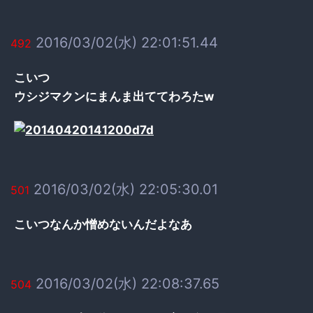
2016/03/02(水) 22:01:51.44
492
こいつ
ウシジマクンにまんま出ててわろたw
2016/03/02(水) 22:05:30.01
501
こいつなんか憎めないんだよなあ
2016/03/02(水) 22:08:37.65
504