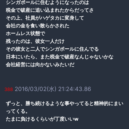
シンガポールに住むようになったのは
税金で破産に追い込まれたからだってさ
その上、社員がハゲタカに変身して
会社の金を食い散らかされた
ホームレス状態で
残ったのは、彼女一人だけ
その彼女と二人でシンガポールに住んでる
日本にいたら、また税金で破産なんじゃないかな
会社経営には向かないみたいだ
2016/03/02(水) 21:24:43.86
388
ずっと、勝ち続けるような事やってると精神的にまい
ってくる。
たまに負けるくらいが丁度いいw