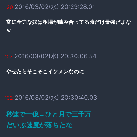
2016/03/02(水) 20:29:28.01
120
常に全力な奴は相場が噛み合ってる時だけ最強だよな
ｗ
2016/03/02(水) 20:30:06.54
127
やせたらそこそこイケメンなのに
2016/03/02(水) 20:30:40.03
132
秒速で一億→ひと月で三千万
だいぶ速度が落ちたな