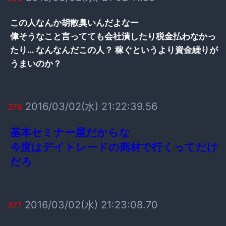
この人なんか胡散臭いんだよなー
偉そうなこと言ってても会社潰したり税金払わなかっ
たり… なんなんだこの人？ 稼ぐというより資金繰りが
うまいのか？
2016/03/02(水) 21:22:39.56
376
基本セミナー屋だからな
今度はデイトレードの商材で行くってだけ
だろ
2016/03/02(水) 21:23:08.70
377