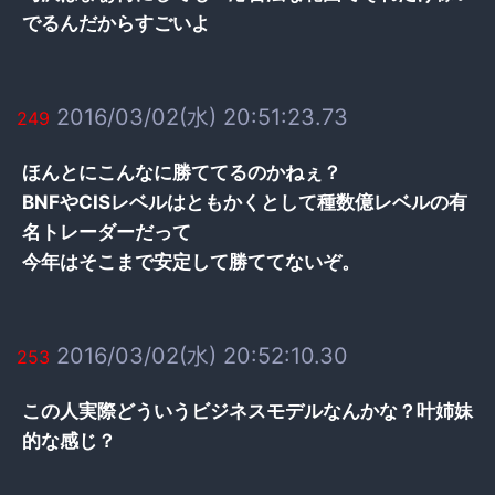
でるんだからすごいよ
2016/03/02(水) 20:51:23.73
249
ほんとにこんなに勝ててるのかねぇ？
BNFやCISレベルはともかくとして種数億レベルの有
名トレーダーだって
今年はそこまで安定して勝ててないぞ。
2016/03/02(水) 20:52:10.30
253
この人実際どういうビジネスモデルなんかな？叶姉妹
的な感じ？