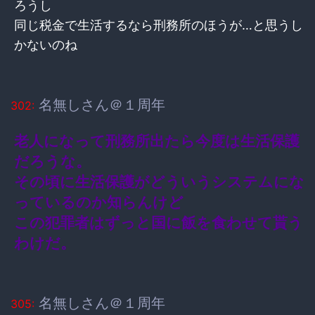
ろうし
同じ税金で生活するなら刑務所のほうが…と思うし
かないのね
名無しさん＠１周年
302:
老人になって刑務所出たら今度は生活保護
だろうな。
その頃に生活保護がどういうシステムにな
っているのか知らんけど
この犯罪者はずっと国に飯を食わせて貰う
わけだ。
名無しさん＠１周年
305: