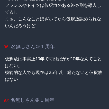
フランスやドイツは仮釈放のある終身刑を導入し
てるし
まぁ、こんなことほざいてたら仮釈放認められな
いんだろうけど
名無しさん＠１周年
96:
仮釈放は事実上10年で可能だがが10年なんてこと
はない。
模範的な人でも現在は25年以上経たないと仮釈放
はない
名無しさん＠１周年
97: