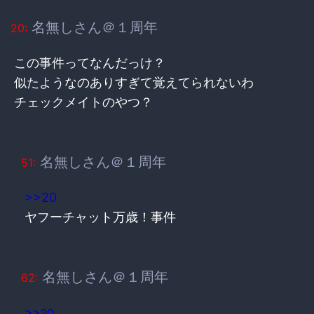
名無しさん＠１周年
20:
この事件ってなんだっけ？
似たようなのありすぎて覚えてられないわ
チェックメイトのやつ？
名無しさん＠１周年
51:
>>20
ヤフーチャット万歳！事件
名無しさん＠１周年
62:
>>20