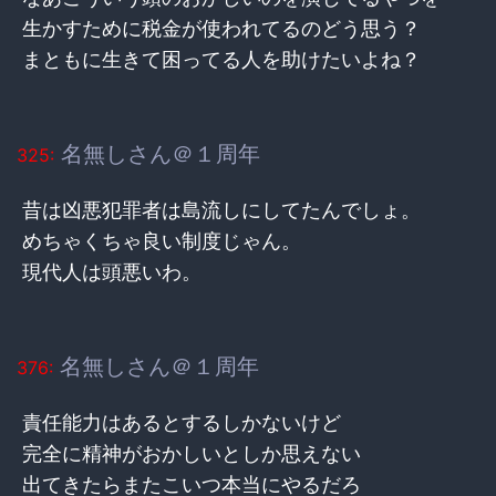
生かすために税金が使われてるのどう思う？
まともに生きて困ってる人を助けたいよね？
名無しさん＠１周年
325:
昔は凶悪犯罪者は島流しにしてたんでしょ。
めちゃくちゃ良い制度じゃん。
現代人は頭悪いわ。
名無しさん＠１周年
376:
責任能力はあるとするしかないけど
完全に精神がおかしいとしか思えない
出てきたらまたこいつ本当にやるだろ