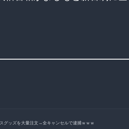
スグッズを大量注文→全キャンセルで逮捕ｗｗｗ