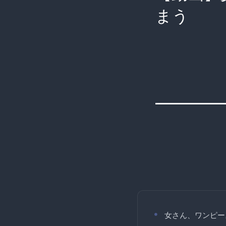
まう
女さん、ワンピー